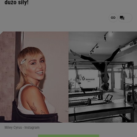
dużo siły!
Miley Cyrus - Instagram