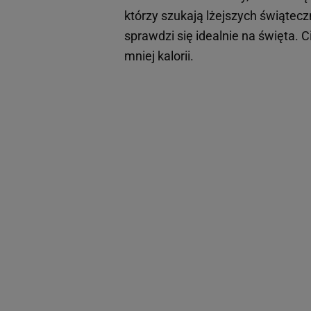
którzy szukają lżejszych świąte
sprawdzi się idealnie na święta.
mniej kalorii.