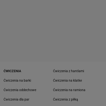
ĆWICZENIA
Ćwiczenia z hantlami
Ćwiczenia na barki
Ćwiczenia na klatke
Ćwiczenia oddechowe
Ćwiczenia na ramiona
Ćwiczenia dla par
Ćwiczenia z piłką