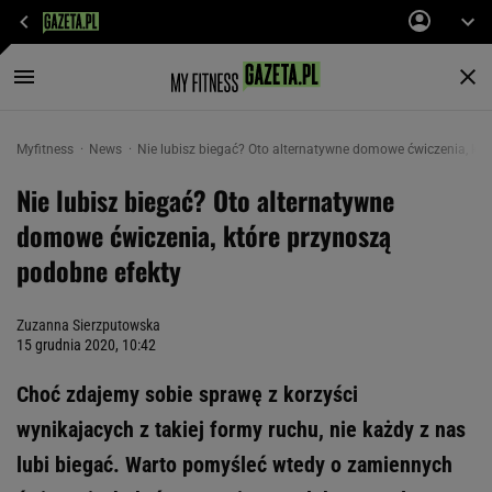
Myfitness
News
Nie lubisz biegać? Oto alternatywne domowe ćwiczenia, któ
Nie lubisz biegać? Oto alternatywne
domowe ćwiczenia, które przynoszą
podobne efekty
Zuzanna Sierzputowska
15 grudnia 2020, 10:42
Choć zdajemy sobie sprawę z korzyści
wynikajacych z takiej formy ruchu, nie każdy z nas
lubi biegać. Warto pomyśleć wtedy o zamiennych