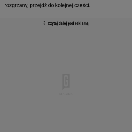
rozgrzany, przejdź do kolejnej części.