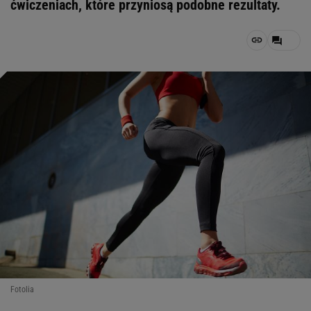
ćwiczeniach, które przyniosą podobne rezultaty.
Fotolia