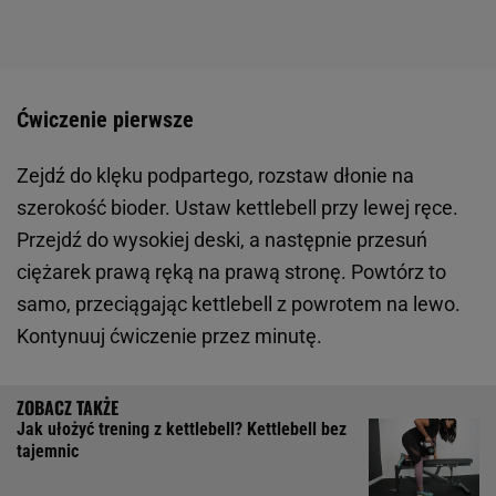
Ćwiczenie pierwsze
Zejdź do klęku podpartego, rozstaw dłonie na
szerokość bioder. Ustaw kettlebell przy lewej ręce.
Przejdź do wysokiej deski, a następnie przesuń
ciężarek prawą ręką na prawą stronę. Powtórz to
samo, przeciągając kettlebell z powrotem na lewo.
Kontynuuj ćwiczenie przez minutę.
Jak ułożyć trening z kettlebell? Kettlebell bez
tajemnic