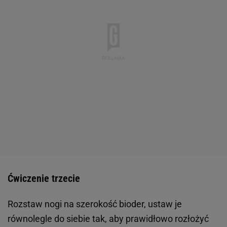
Ćwiczenie trzecie
Rozstaw nogi na szerokość bioder, ustaw je
równolegle do siebie tak, aby prawidłowo rozłożyć