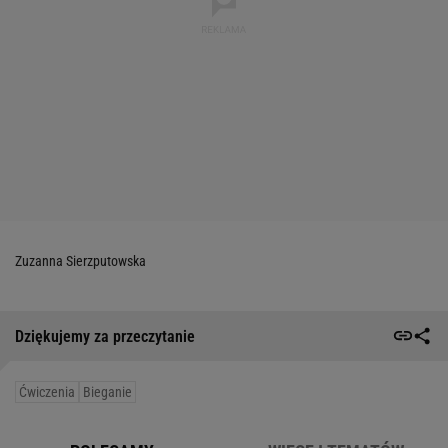
Zuzanna Sierzputowska
Dziękujemy za przeczytanie
Ćwiczenia
Bieganie