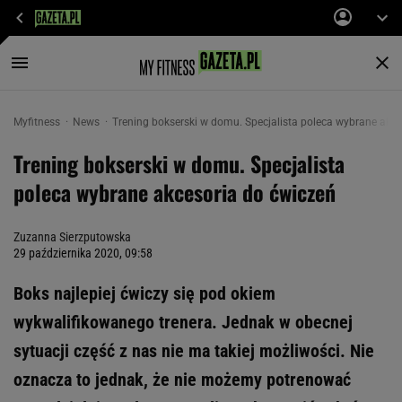
Myfitness
News
Trening bokserski w domu. Specjalista poleca wybrane akce
Trening bokserski w domu. Specjalista
poleca wybrane akcesoria do ćwiczeń
Zuzanna Sierzputowska
29 października 2020, 09:58
Boks najlepiej ćwiczy się pod okiem
wykwalifikowanego trenera. Jednak w obecnej
sytuacji część z nas nie ma takiej możliwości. Nie
oznacza to jednak, że nie możemy potrenować