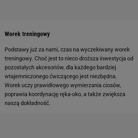
Worek treningowy
Podstawy już za nami, czas na wyczekiwany worek
treningowy. Choć jest to nieco droższa inwestycja od
pozostałych akcesoriów, dla każdego bardziej
wtajemniczonego ćwiczącego jest niezbędna.
Worek uczy prawidłowego wymierzania ciosów,
poprawia koordynację ręka-oko, a także zwiększa
naszą dokładność.