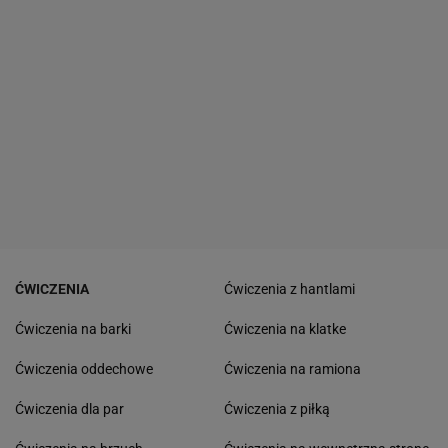
ĆWICZENIA
Ćwiczenia z hantlami
Ćwiczenia na barki
Ćwiczenia na klatke
Ćwiczenia oddechowe
Ćwiczenia na ramiona
Ćwiczenia dla par
Ćwiczenia z piłką