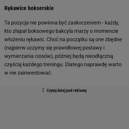
Rękawice bokserskie
Ta pozycja nie powinna być zaskoczeniem - każdy,
kto złapał boksowego bakcyla marzy o momencie
włożeniu rękawic. Choć na początku są one zbędne
(najpierw uczymy się prawidłowej postawy i
wymierzania ciosów), później będą nieodłączną
częścią każdego treningu. Dlatego naprawdę warto
w nie zainwestować.