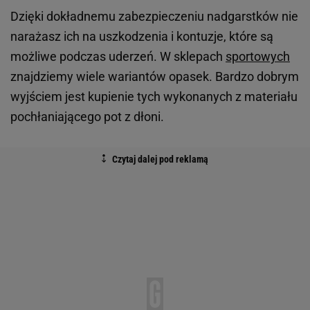
Dzięki dokładnemu zabezpieczeniu nadgarstków nie
narażasz ich na uszkodzenia i kontuzje, które są
możliwe podczas uderzeń. W sklepach
sportowych
znajdziemy wiele wariantów opasek. Bardzo dobrym
wyjściem jest kupienie tych wykonanych z materiału
pochłaniającego pot z dłoni.