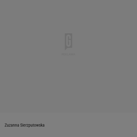
Zuzanna Sierzputowska