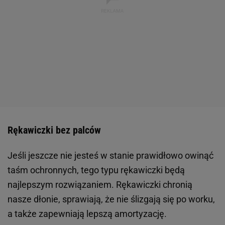
Rękawiczki bez palców
Jeśli jeszcze nie jesteś w stanie prawidłowo owinąć
taśm ochronnych, tego typu rękawiczki będą
najlepszym rozwiązaniem. Rękawiczki chronią
nasze dłonie, sprawiają, że nie ślizgają się po worku,
a także zapewniają lepszą amortyzację.