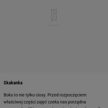
Skakanka
Boks to nie tylko ciosy. Przed rozpoczęciem
właściwej części zajęć czeka nas porządna