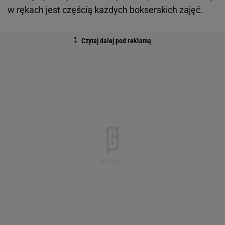
w rękach jest częścią każdych bokserskich zajęć.