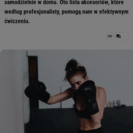
samodzielnie w domu. Oto lista akcesoriów, które
według profesjonalisty, pomogą nam w efektywnym
ćwiczeniu.