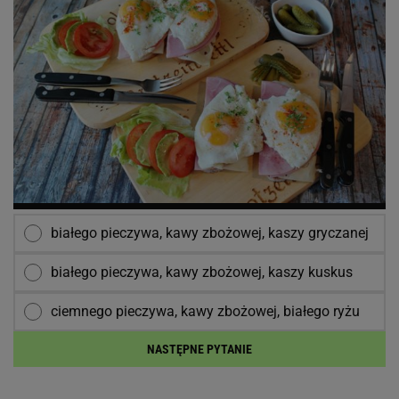
białego pieczywa, kawy zbożowej, kaszy gryczanej
białego pieczywa, kawy zbożowej, kaszy kuskus
ciemnego pieczywa, kawy zbożowej, białego ryżu
NASTĘPNE PYTANIE