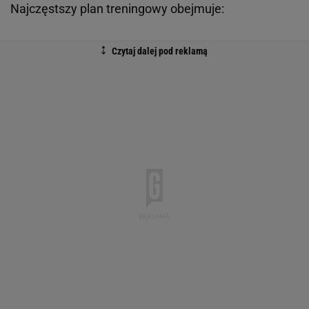
Najczęstszy plan treningowy obejmuje: