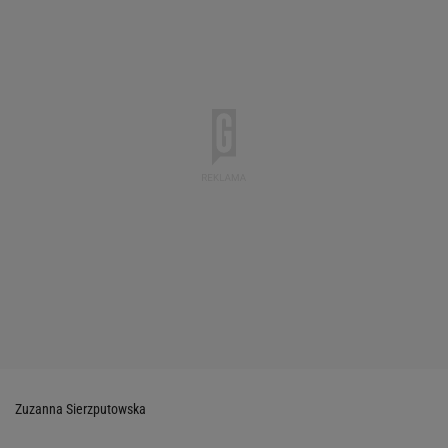
Zuzanna Sierzputowska