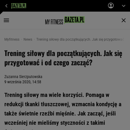
Myfitness
News
Trening siłowy dla początkujących. Jak się przygotować i 
Trening siłowy dla początkujących. Jak się
przygotować i od czego zacząć?
Zuzanna Sierzputowska
9 września 2020, 14:58
Trening siłowy ma wiele korzyści. Pomaga w
redukcji tkanki tłuszczowej, wzmacnia kondycję a
także świetnie rzeźbi mięśnie. Jak zacząć, jeśli
wcześniej nie mieliśmy styczności z takimi