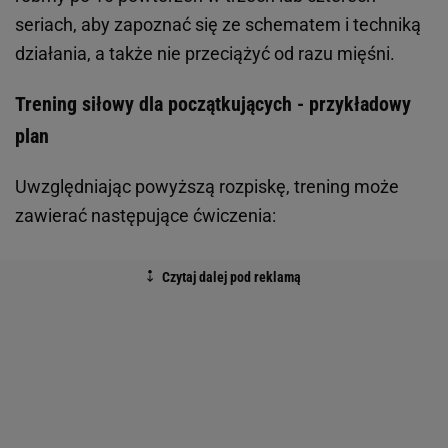
seriach, aby zapoznać się ze schematem i techniką
działania, a także nie przeciążyć od razu mięśni.
Trening siłowy dla początkujących - przykładowy
plan
Uwzględniając powyższą rozpiskę, trening może
zawierać następujące ćwiczenia: