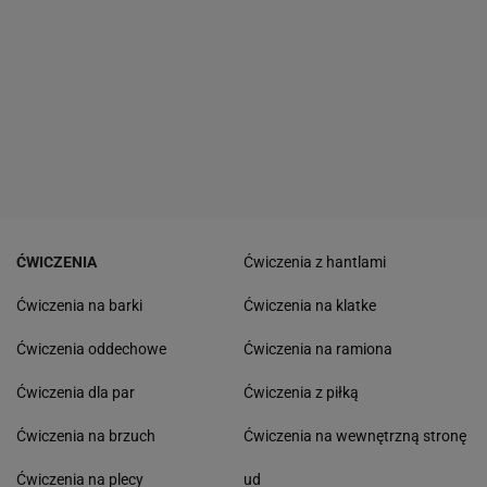
ĆWICZENIA
Ćwiczenia z hantlami
Ćwiczenia na barki
Ćwiczenia na klatke
Ćwiczenia oddechowe
Ćwiczenia na ramiona
Ćwiczenia dla par
Ćwiczenia z piłką
Ćwiczenia na brzuch
Ćwiczenia na wewnętrzną stronę
Ćwiczenia na plecy
ud