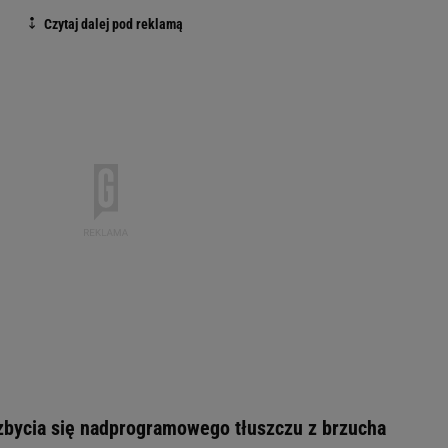
ozbycia się nadprogramowego tłuszczu z brzucha