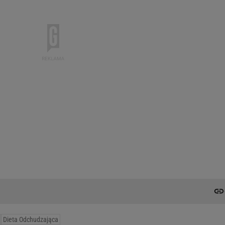
Dieta Odchudzająca