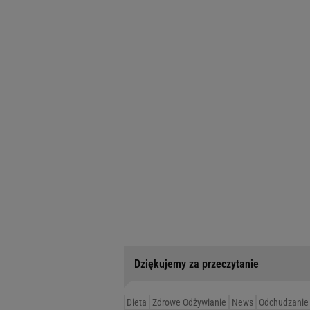
Dziękujemy za przeczytanie
Dieta
Zdrowe Odżywianie
News
Odchudzanie