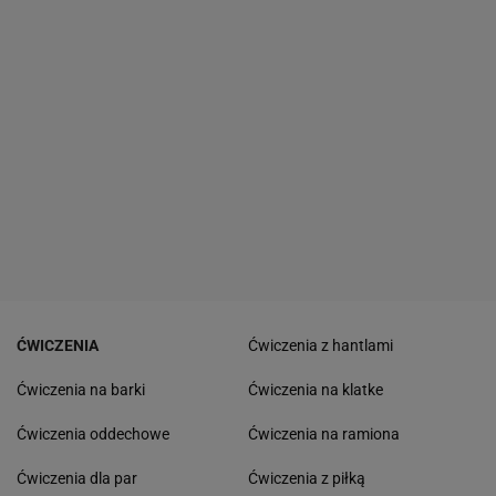
ĆWICZENIA
Ćwiczenia z hantlami
Ćwiczenia na barki
Ćwiczenia na klatke
Ćwiczenia oddechowe
Ćwiczenia na ramiona
Ćwiczenia dla par
Ćwiczenia z piłką