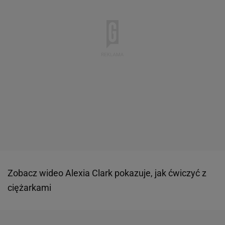
Zobacz wideo
Alexia Clark pokazuje, jak ćwiczyć z
ciężarkami