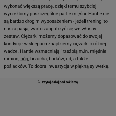
wykonać większą pracę, dzięki temu szybciej
wyrzeźbimy poszczególne partie mięśni. Hantle nie
są bardzo drogim wyposażeniem - jeżeli treningi to
nasza pasja, warto zaopatrzyć się we własny
zestaw. Ciężarki możemy dopasować do swojej
kondycji - w sklepach znajdziemy ciężarki o różnej
wadze. Hantle wzmacniają i rzeźbią m.in. mięśnie
ramion,
nóg
, brzucha, barków, ud, a także
pośladków. To dobra inwestycja w piękną sylwetkę.