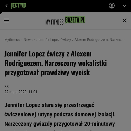
Myfitness
News
Jennifer Lopez ćwiczy z Alexem Rodriguezem. Narzeczony w
Jennifer Lopez ćwiczy z Alexem
Rodriguezem. Narzeczony wokalistki
przygotował prawdziwy wycisk
ZS
22 maja 2020, 11:01
Jennifer Lopez stara się przestrzegać
ćwiczeniowej rutyny podczas domowej izolacji.
Narzeczony gwiazdy przygotował 20-minutowy