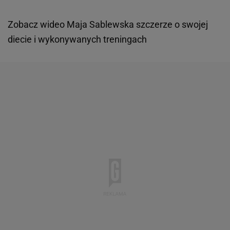
Zobacz wideo
Maja Sablewska szczerze o swojej
diecie i wykonywanych treningach