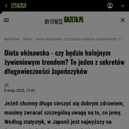
Myfitness
News
Dieta okinawska - czy będzie kolejnym żywieniowym trend
Dieta okinawska - czy będzie kolejnym
żywieniowym trendem? To jeden z sekretów
długowieczności Japończyków
ZS
8 maja 2020, 13:45
Jeżeli chcemy długo cieszyć się dobrym zdrowiem,
musimy zwracać szczególną uwagę na to, co jemy.
Według statystyk, w Japonii jest najwyższy na