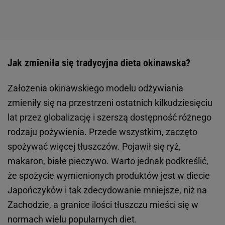
Jak zmieniła się tradycyjna dieta okinawska?
Założenia okinawskiego modelu odżywiania
zmieniły się na przestrzeni ostatnich kilkudziesięciu
lat przez globalizację i szerszą dostępność różnego
rodzaju pożywienia. Przede wszystkim, zaczęto
spożywać więcej tłuszczów. Pojawił się ryż,
makaron, białe pieczywo. Warto jednak podkreślić,
że spożycie wymienionych produktów jest w diecie
Japończyków i tak zdecydowanie mniejsze, niż na
Zachodzie, a granice ilości tłuszczu mieści się w
normach wielu popularnych diet.