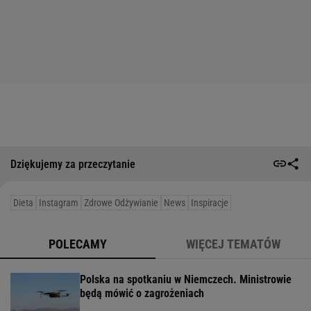
Dziękujemy za przeczytanie
Dieta
Instagram
Zdrowe Odżywianie
News
Inspiracje
POLECAMY
WIĘCEJ TEMATÓW
Polska na spotkaniu w Niemczech. Ministrowie
będą mówić o zagrożeniach