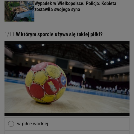
Wypadek w Wielkopolsce. Policja: Kobieta
zostawiła swojego syna
1/11
W którym sporcie używa się takiej piłki?
w piłce wodnej