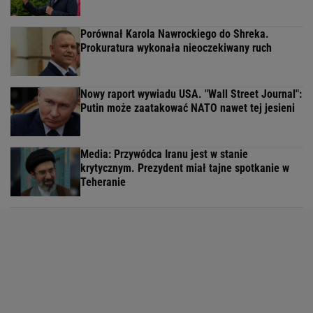
Porównał Karola Nawrockiego do Shreka.
Prokuratura wykonała nieoczekiwany ruch
Nowy raport wywiadu USA. "Wall Street Journal":
Putin może zaatakować NATO nawet tej jesieni
Media: Przywódca Iranu jest w stanie
krytycznym. Prezydent miał tajne spotkanie w
Teheranie