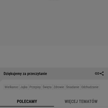
Dziękujemy za przeczytanie
Wielkanoc
Jajka
Przepisy
Święta
Zdrowie
Śniadanie
Odchudzanie
POLECAMY
WIĘCEJ TEMATÓW