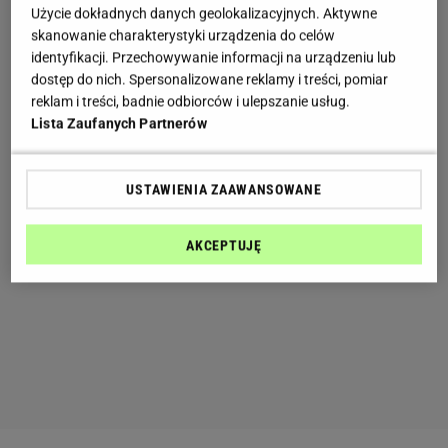
Użycie dokładnych danych geolokalizacyjnych. Aktywne
skanowanie charakterystyki urządzenia do celów
identyfikacji. Przechowywanie informacji na urządzeniu lub
dostęp do nich. Spersonalizowane reklamy i treści, pomiar
reklam i treści, badnie odbiorców i ulepszanie usług.
Lista Zaufanych Partnerów
USTAWIENIA ZAAWANSOWANE
AKCEPTUJĘ