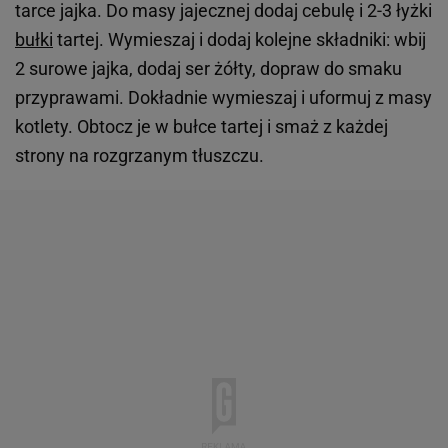
tarce jajka. Do masy jajecznej dodaj cebulę i 2-3 łyżki
bułki
tartej. Wymieszaj i dodaj kolejne składniki: wbij
2 surowe jajka, dodaj ser żółty, dopraw do smaku
przyprawami. Dokładnie wymieszaj i uformuj z masy
kotlety. Obtocz je w bułce tartej i smaż z każdej
strony na rozgrzanym tłuszczu.