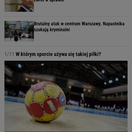
Brutalny atak w centrum Warszawy. Napastnika
szukają kryminalni
1/11
W którym sporcie używa się takiej piłki?