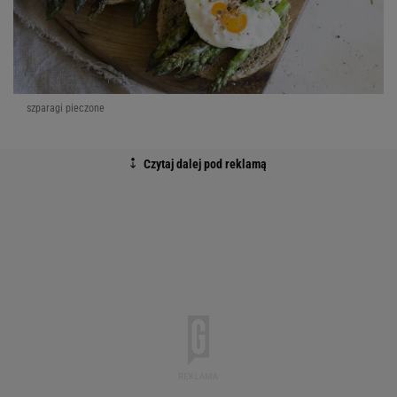
szparagi pieczone