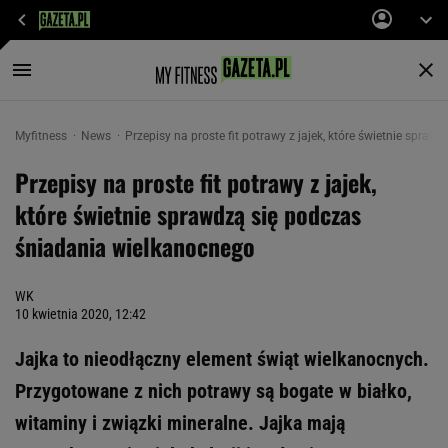
Myfitness
News
Przepisy na proste fit potrawy z jajek, które świetnie spra
Przepisy na proste fit potrawy z jajek,
które świetnie sprawdzą się podczas
śniadania wielkanocnego
WK
10 kwietnia 2020, 12:42
Jajka to nieodłączny element świąt wielkanocnych.
Przygotowane z nich potrawy są bogate w białko,
witaminy i związki mineralne. Jajka mają