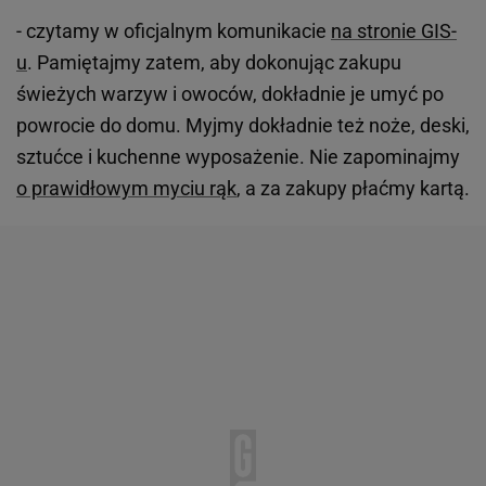
- czytamy w oficjalnym komunikacie
na stronie GIS-
u
. Pamiętajmy zatem, aby dokonując zakupu
świeżych warzyw i owoców, dokładnie je umyć po
powrocie do domu. Myjmy dokładnie też noże, deski,
sztućce i kuchenne wyposażenie. Nie zapominajmy
o prawidłowym myciu rąk
, a za zakupy płaćmy kartą.