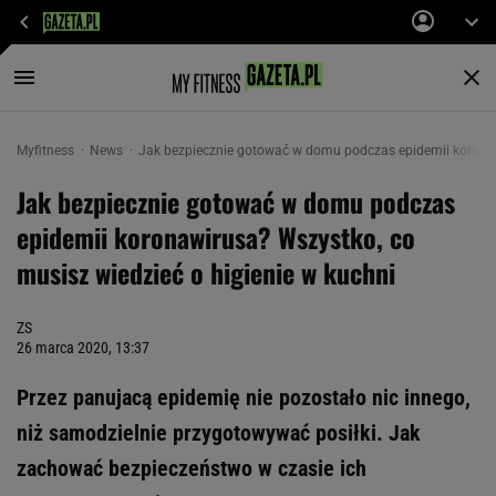
Myfitness
News
Jak bezpiecznie gotować w domu podczas epidemii korona
Jak bezpiecznie gotować w domu podczas
epidemii koronawirusa? Wszystko, co
musisz wiedzieć o higienie w kuchni
ZS
26 marca 2020, 13:37
Przez panujacą epidemię nie pozostało nic innego,
niż samodzielnie przygotowywać posiłki. Jak
zachować bezpieczeństwo w czasie ich