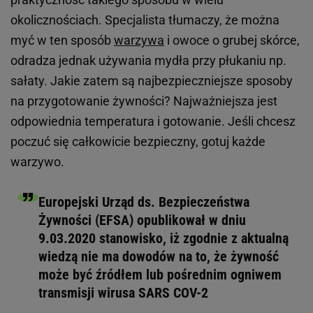
okolicznościach. Specjalista tłumaczy, że można
myć w ten sposób
warzywa
i owoce o grubej skórce,
odradza jednak używania mydła przy płukaniu np.
sałaty. Jakie zatem są najbezpieczniejsze sposoby
na przygotowanie żywności? Najważniejsza jest
odpowiednia temperatura i gotowanie. Jeśli chcesz
poczuć się całkowicie bezpieczny, gotuj każde
warzywo.
Europejski Urząd ds. Bezpieczeństwa
Żywności (EFSA) opublikował w dniu
9.03.2020 stanowisko, iż zgodnie z aktualną
wiedzą nie ma dowodów na to, że żywność
może być źródłem lub pośrednim ogniwem
transmisji wirusa SARS COV-2