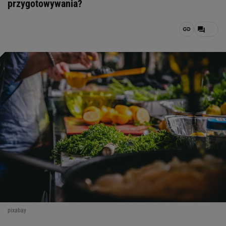
przygotowywania?
pixabay