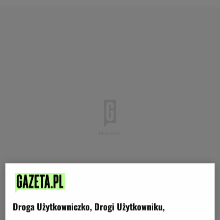
Droga Użytkowniczko, Drogi Użytkowniku,