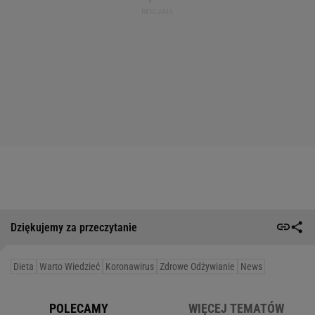
Dziękujemy za przeczytanie
Dieta
Warto Wiedzieć
Koronawirus
Zdrowe Odżywianie
News
POLECAMY
WIĘCEJ TEMATÓW