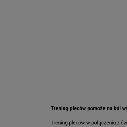
Trening pleców pomoże na ból w
Trening
pleców w połączeniu z ćw