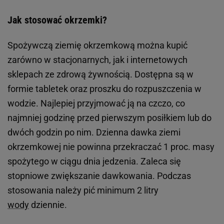
Jak stosować okrzemki?
Spożywczą ziemię okrzemkową można kupić
zarówno w stacjonarnych, jak i internetowych
sklepach ze zdrową żywnością. Dostępna są w
formie tabletek oraz proszku do rozpuszczenia w
wodzie. Najlepiej przyjmować ją na czczo, co
najmniej godzinę przed pierwszym posiłkiem lub do
dwóch godzin po nim. Dzienna dawka ziemi
okrzemkowej nie powinna przekraczać 1 proc. masy
spożytego w ciągu dnia jedzenia. Zaleca się
stopniowe zwiększanie dawkowania. Podczas
stosowania należy pić minimum 2 litry
wody
dziennie.