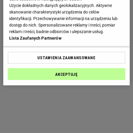
Użycie dokładnych danych geolokalizacyjnych. Aktywne
skanowanie charakterystyki urządzenia do celów
identyfikacji. Przechowywanie informacji na urządzeniu lub
dostęp do nich. Spersonalizowane reklamy i treści, pomiar
reklam i treści, badnie odbiorców i ulepszanie usług.
Lista Zaufanych Partnerów
USTAWIENIA ZAAWANSOWANE
AKCEPTUJĘ