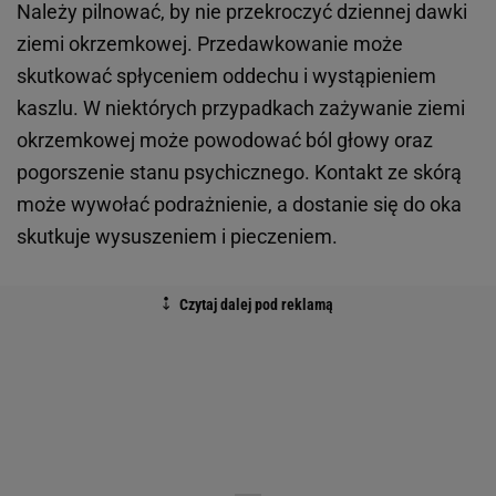
Należy pilnować, by nie przekroczyć dziennej dawki
ziemi okrzemkowej. Przedawkowanie może
skutkować spłyceniem oddechu i wystąpieniem
kaszlu. W niektórych przypadkach zażywanie ziemi
okrzemkowej może powodować ból głowy oraz
pogorszenie stanu psychicznego. Kontakt ze skórą
może wywołać podrażnienie, a dostanie się do oka
skutkuje wysuszeniem i pieczeniem.