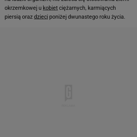
okrzemkowej u
kobiet
ciężarnych, karmiących
piersią oraz
dzieci
poniżej dwunastego roku życia.