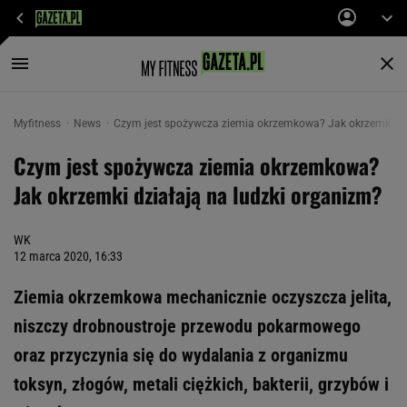
Myfitness
News
Czym jest spożywcza ziemia okrzemkowa? Jak okrzemki dzi
Czym jest spożywcza ziemia okrzemkowa?
Jak okrzemki działają na ludzki organizm?
WK
12 marca 2020, 16:33
Ziemia okrzemkowa mechanicznie oczyszcza jelita,
niszczy drobnoustroje przewodu pokarmowego
oraz przyczynia się do wydalania z organizmu
toksyn, złogów, metali ciężkich, bakterii, grzybów i