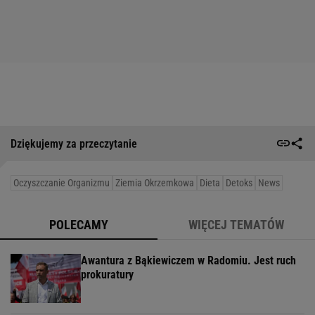
Dziękujemy za przeczytanie
Oczyszczanie Organizmu
Ziemia Okrzemkowa
Dieta
Detoks
News
POLECAMY
WIĘCEJ TEMATÓW
Awantura z Bąkiewiczem w Radomiu. Jest ruch
prokuratury