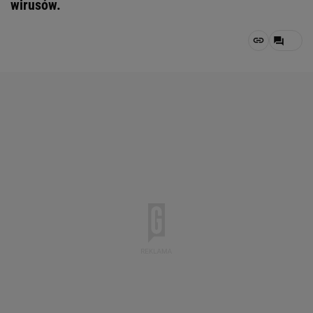
wirusów.