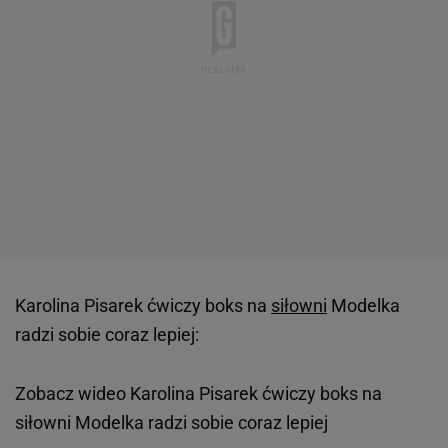
Karolina Pisarek ćwiczy boks na
siłowni
Modelka
radzi sobie coraz lepiej:
Zobacz wideo
Karolina Pisarek ćwiczy boks na
siłowni Modelka radzi sobie coraz lepiej