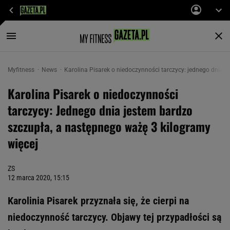
Myfitness
News
Karolina Pisarek o niedoczynności tarczycy: jednego dnia 
Karolina Pisarek o niedoczynności
tarczycy: Jednego dnia jestem bardzo
szczupła, a następnego ważę 3 kilogramy
więcej
ZS
12 marca 2020, 15:15
Karolinia Pisarek przyznała się, że cierpi na
niedoczynność tarczycy. Objawy tej przypadłości są