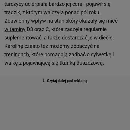
tarczycy ucierpiała bardzo jej cera - pojawił się
trądzik, z którym walczyła ponad pół roku.
Zbawienny wpływ na stan skóry okazały się mieć
witaminy
D3 oraz C, które zaczęła regularnie
suplementować, a także dostarczać je w
diecie
.
Karolinę często też możemy zobaczyć na
treningach
, które pomagają zadbać o sylwetkę i
walkę z pojawiającą się tkanką tłuszczową.