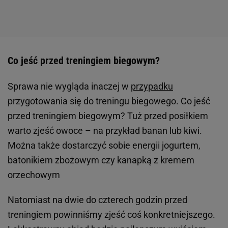
Co jeść przed treningiem biegowym?
Sprawa nie wygląda inaczej w
przypadku
przygotowania się do treningu biegowego. Co jeść
przed treningiem biegowym? Tuż przed posiłkiem
warto zjeść owoce – na przykład banan lub kiwi.
Można także dostarczyć sobie energii jogurtem,
batonikiem zbożowym czy kanapką z kremem
orzechowym
Natomiast na dwie do czterech godzin przed
treningiem powinniśmy zjeść coś konkretniejszego.