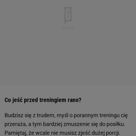
Co jeść przed treningiem rano?
Budzisz się z trudem, myśl o porannym treningu cię
przeraża, a tym bardziej zmuszenie się do posiłku.
Pamiętaj, że wcale nie musisz zjeść dużej porcji.