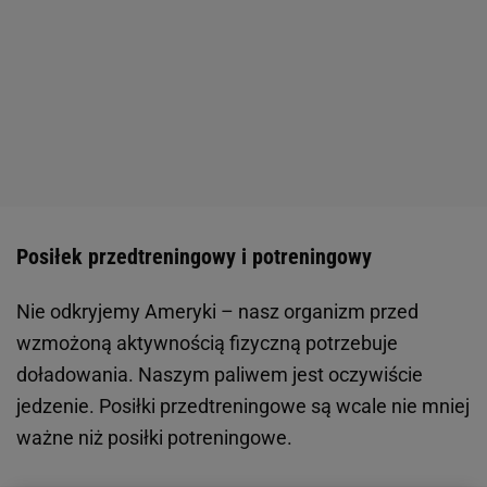
Posiłek przedtreningowy i potreningowy
Nie odkryjemy Ameryki – nasz organizm przed
wzmożoną aktywnością fizyczną potrzebuje
doładowania. Naszym paliwem jest oczywiście
jedzenie. Posiłki przedtreningowe są wcale nie mniej
ważne niż posiłki potreningowe.