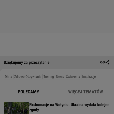
Dziękujemy za przeczytanie
Dieta
Zdrowe Odżywianie
Trening
News
Ćwiczenia
Inspiracje
POLECAMY
WIĘCEJ TEMATÓW
Ekshumacje na Wołyniu. Ukraina wydała kolejne
zgody