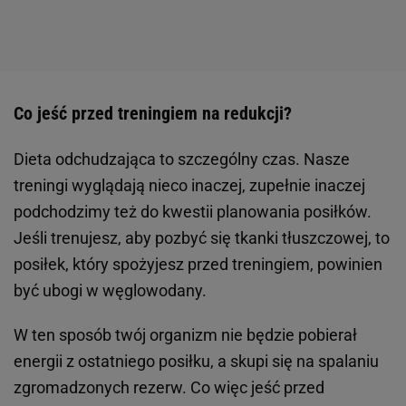
Co jeść przed treningiem na redukcji?
Dieta odchudzająca to szczególny czas. Nasze
treningi wyglądają nieco inaczej, zupełnie inaczej
podchodzimy też do kwestii planowania posiłków.
Jeśli trenujesz, aby pozbyć się tkanki tłuszczowej, to
posiłek, który spożyjesz przed treningiem, powinien
być ubogi w węglowodany.
W ten sposób twój organizm nie będzie pobierał
energii z ostatniego posiłku, a skupi się na spalaniu
zgromadzonych rezerw. Co więc jeść przed