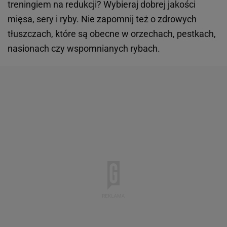
treningiem na redukcji? Wybieraj dobrej jakości
mięsa, sery i ryby. Nie zapomnij też o zdrowych
tłuszczach, które są obecne w orzechach, pestkach,
nasionach czy wspomnianych rybach.