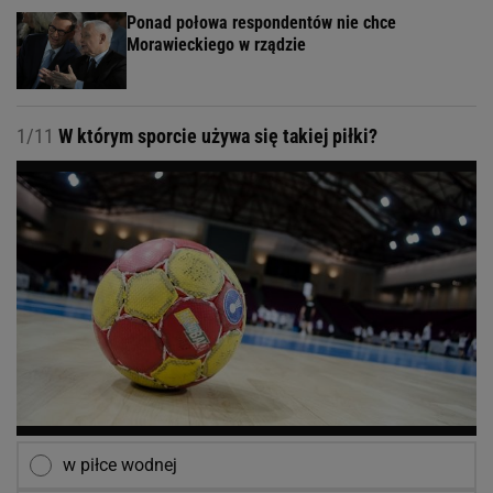
Ponad połowa respondentów nie chce
Morawieckiego w rządzie
1/11
W którym sporcie używa się takiej piłki?
w piłce wodnej