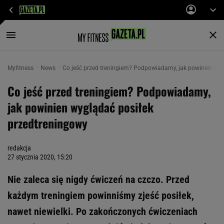
Myfitness
News
Co jeść przed treningiem? Podpowiadamy, jak powinien wyg
Co jeść przed treningiem? Podpowiadamy,
jak powinien wyglądać posiłek
przedtreningowy
redakcja
27 stycznia 2020, 15:20
Nie zaleca się nigdy ćwiczeń na czczo. Przed
każdym treningiem powinniśmy zjeść posiłek,
nawet niewielki. Po zakończonych ćwiczeniach