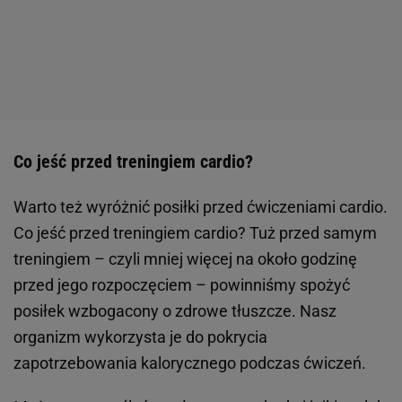
Co jeść przed treningiem cardio?
Warto też wyróżnić posiłki przed ćwiczeniami cardio.
Co jeść przed treningiem cardio? Tuż przed samym
treningiem – czyli mniej więcej na około godzinę
przed jego rozpoczęciem – powinniśmy spożyć
posiłek wzbogacony o zdrowe tłuszcze. Nasz
organizm wykorzysta je do pokrycia
zapotrzebowania kalorycznego podczas ćwiczeń.