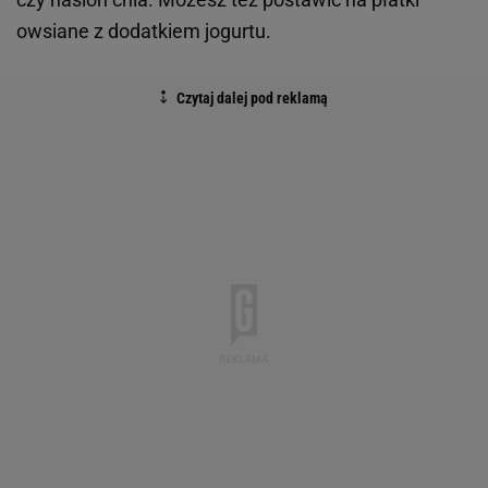
owsiane z dodatkiem jogurtu.