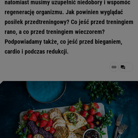
natomiast musimy uzupełnić niedobory i wspomóc
regenerację organizmu. Jak powinien wyglądać
posiłek przedtreningowy? Co jeść przed treningiem
rano, a co przed treningiem wieczorem?
Podpowiadamy także, co jeść przed bieganiem,
cardio i podczas redukcji.