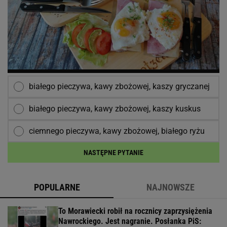
białego pieczywa, kawy zbożowej, kaszy gryczanej
białego pieczywa, kawy zbożowej, kaszy kuskus
ciemnego pieczywa, kawy zbożowej, białego ryżu
NASTĘPNE PYTANIE
POPULARNE
NAJNOWSZE
To Morawiecki robił na rocznicy zaprzysiężenia
Nawrockiego. Jest nagranie. Posłanka PiS: