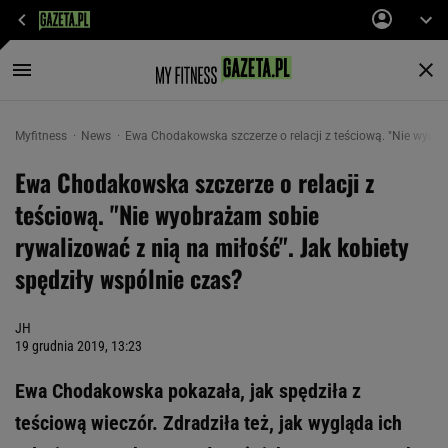
Myfitness
News
Ewa Chodakowska szczerze o relacji z teściową. "Nie wyobr
Ewa Chodakowska szczerze o relacji z
teściową. "Nie wyobrażam sobie
rywalizować z nią na miłość". Jak kobiety
spędziły wspólnie czas?
JH
19 grudnia 2019, 13:23
Ewa Chodakowska pokazała, jak spędziła z
teściową wieczór. Zdradziła też, jak wygląda ich