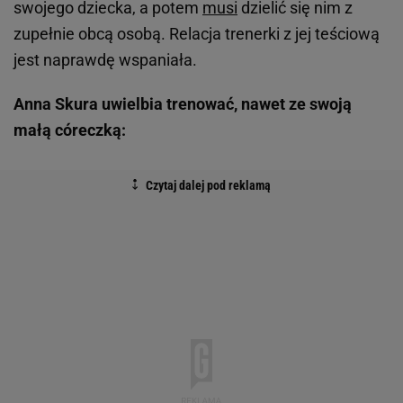
swojego dziecka, a potem
musi
dzielić się nim z
zupełnie obcą osobą. Relacja trenerki z jej teściową
jest naprawdę wspaniała.
Anna Skura uwielbia trenować, nawet ze swoją
małą córeczką: