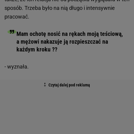
sposób. Trzeba było na nią długo i intensywnie
pracować.
Mam ochotę nosić na rękach moją teściową,
a mężowi nakazuje ją rozpieszczać na
każdym kroku ??
- wyznała.