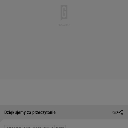
Dziękujemy za przeczytanie