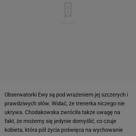
Obserwatorki Ewy są pod wrażeniem jej szczerych i
prawdziwych słów. Widać, że trenerka niczego nie
ukrywa. Chodakowska zwróciła także uwagę na
fakt, że możemy się jedynie domyślić, co czuje
kobieta, która pół życia poświęca na wychowanie