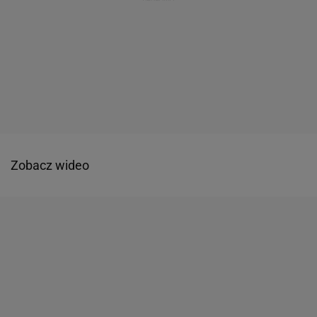
Zobacz wideo