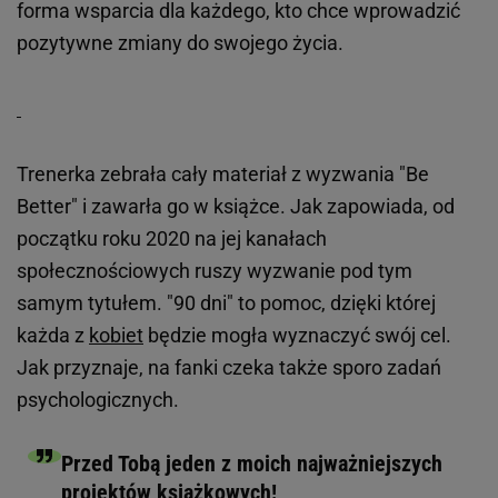
forma wsparcia dla każdego, kto chce wprowadzić
pozytywne zmiany do swojego życia.
Trenerka zebrała cały materiał z wyzwania "Be
Better" i zawarła go w książce. Jak zapowiada, od
początku roku 2020 na jej kanałach
społecznościowych ruszy wyzwanie pod tym
samym tytułem. "90 dni" to pomoc, dzięki której
każda z
kobiet
będzie mogła wyznaczyć swój cel.
Jak przyznaje, na fanki czeka także sporo zadań
psychologicznych.
Przed Tobą jeden z moich najważniejszych
projektów książkowych!