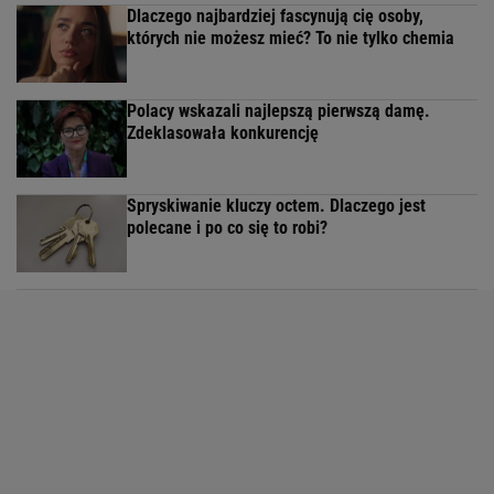
Dlaczego najbardziej fascynują cię osoby,
których nie możesz mieć? To nie tylko chemia
Polacy wskazali najlepszą pierwszą damę.
Zdeklasowała konkurencję
Spryskiwanie kluczy octem. Dlaczego jest
polecane i po co się to robi?