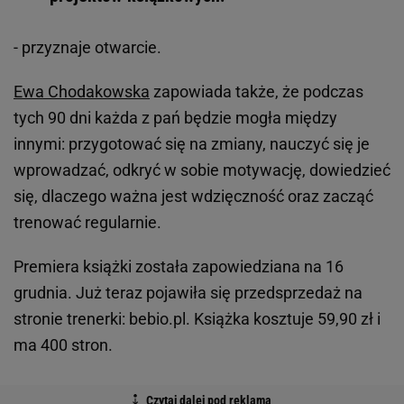
- przyznaje otwarcie.
Ewa Chodakowska
zapowiada także, że podczas
tych 90 dni każda z pań będzie mogła między
innymi: przygotować się na zmiany, nauczyć się je
wprowadzać, odkryć w sobie motywację, dowiedzieć
się, dlaczego ważna jest wdzięczność oraz zacząć
trenować regularnie.
Premiera książki została zapowiedziana na 16
grudnia. Już teraz pojawiła się przedsprzedaż na
stronie trenerki: bebio.pl. Książka kosztuje 59,90 zł i
ma 400 stron.