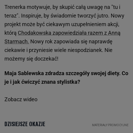
Trenerka motywuje, by skupić całą uwagę na "tu i
teraz". Inspiruje, by świadomie tworzyć jutro. Nowy
projekt może być ciekawym uzupełnieniem akcji,
którą
Chodakowska zapowiedziała razem z Anną
Starmach.
Nowy rok zapowiada się naprawdę
ciekawie i przyniesie wiele niespodzianek. Nie
możemy się doczekać!
Maja Sablewska zdradza szczegóły swojej diety. Co
je i jak ćwiczyć znana stylistka?
Zobacz wideo