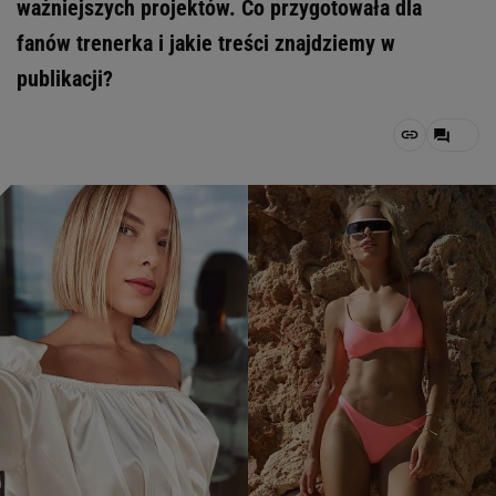
ważniejszych projektów. Co przygotowała dla
fanów trenerka i jakie treści znajdziemy w
publikacji?