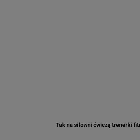
Tak na siłowni ćwiczą trenerki f