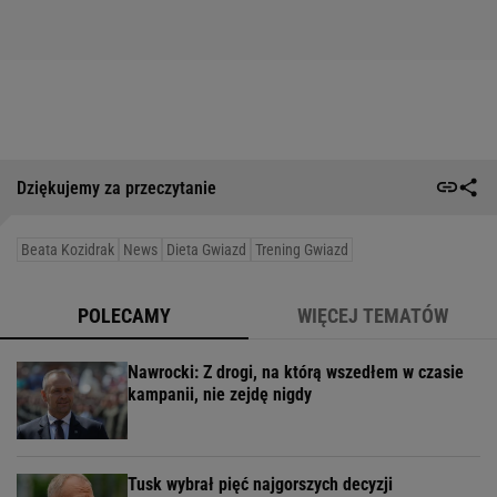
Dziękujemy za przeczytanie
Beata Kozidrak
News
Dieta Gwiazd
Trening Gwiazd
POLECAMY
WIĘCEJ TEMATÓW
Nawrocki: Z drogi, na którą wszedłem w czasie
kampanii, nie zejdę nigdy
Tusk wybrał pięć najgorszych decyzji