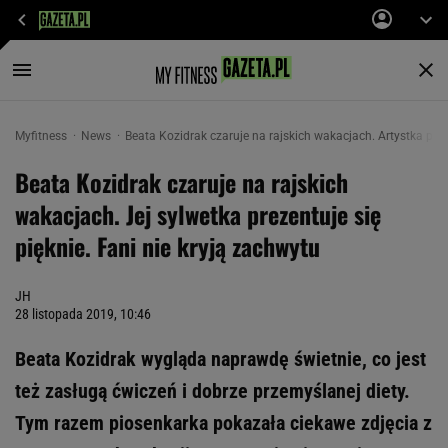
Myfitness
News
Beata Kozidrak czaruje na rajskich wakacjach. Artystka po
Beata Kozidrak czaruje na rajskich
wakacjach. Jej sylwetka prezentuje się
pięknie. Fani nie kryją zachwytu
JH
28 listopada 2019, 10:46
Beata Kozidrak wygląda naprawdę świetnie, co jest
też zasługą ćwiczeń i dobrze przemyślanej diety.
Tym razem piosenkarka pokazała ciekawe zdjęcia z