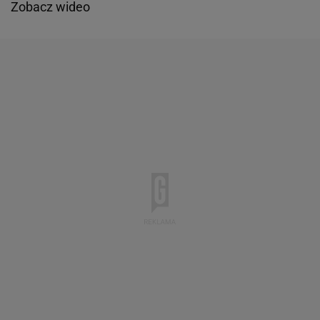
Zobacz wideo