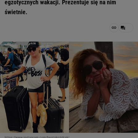
egzotycznych wakacji. Prezentuje się na nim
świetnie.
https://www.instagram.com/beatakozidrak/