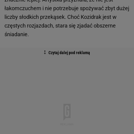
łakomczuchem i nie potrzebuje spożywać zbyt dużej
liczby słodkich przekąsek. Choć Kozidrak jest w
częstych rozjazdach, stara się zjadać obszerne
śniadanie.