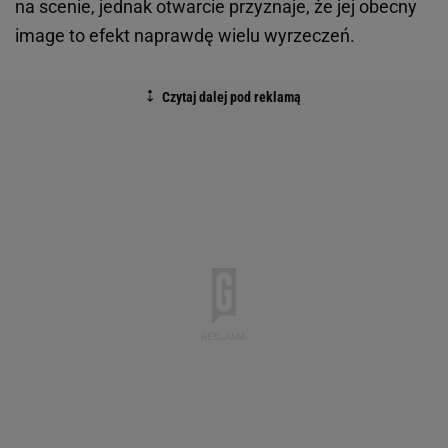
na scenie, jednak otwarcie przyznaje, że jej obecny
image to efekt naprawdę wielu wyrzeczeń.