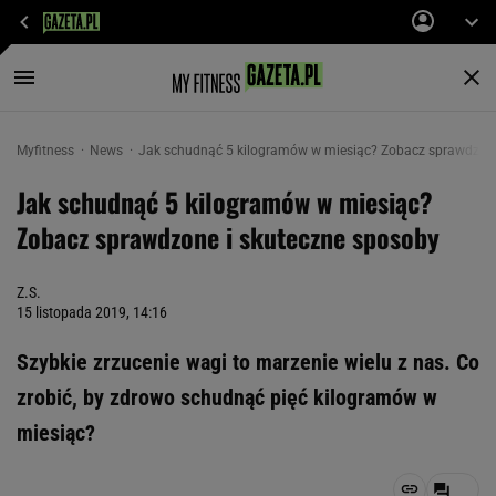
Myfitness
News
Jak schudnąć 5 kilogramów w miesiąc? Zobacz sprawdzone
Jak schudnąć 5 kilogramów w miesiąc?
Zobacz sprawdzone i skuteczne sposoby
Z.S.
15 listopada 2019, 14:16
Szybkie zrzucenie wagi to marzenie wielu z nas. Co
zrobić, by zdrowo schudnąć pięć kilogramów w
miesiąc?