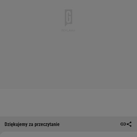
Dziękujemy za przeczytanie