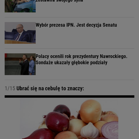
Wybór prezesa IPN. Jest decyzja Senatu
Polacy ocenili rok prezydentury Nawrockiego.
Sondaże ukazały głębokie podziały
1/15
Ubrać się na cebulę to znaczy: