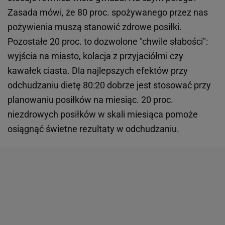
Zasada mówi, że 80 proc. spożywanego przez nas
pożywienia muszą stanowić zdrowe posiłki.
Pozostałe 20 proc. to dozwolone "chwile słabości":
wyjścia na
miasto
, kolacja z przyjaciółmi czy
kawałek ciasta. Dla najlepszych efektów przy
odchudzaniu dietę 80:20 dobrze jest stosować przy
planowaniu posiłków na miesiąc. 20 proc.
niezdrowych posiłków w skali miesiąca pomoże
osiągnąć świetne rezultaty w odchudzaniu.