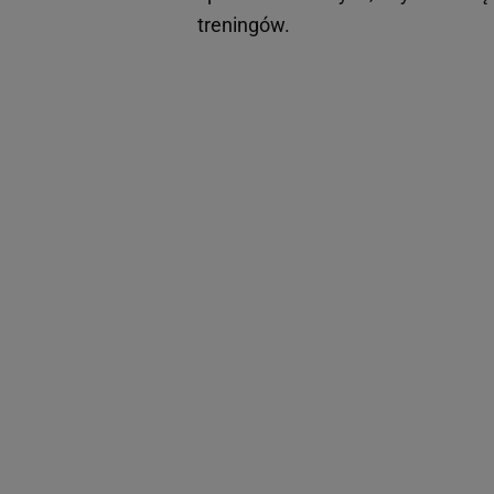
treningów.