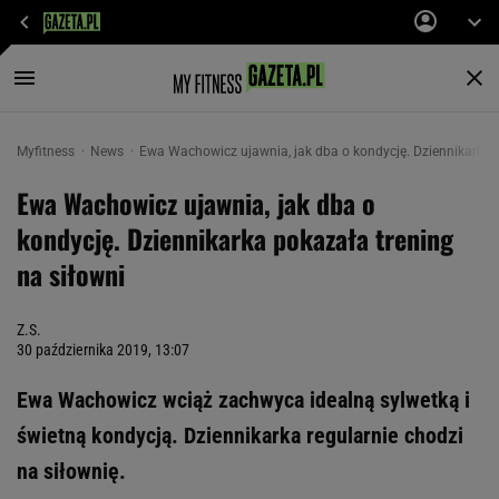
Myfitness
News
Ewa Wachowicz ujawnia, jak dba o kondycję. Dziennikarka p
Ewa Wachowicz ujawnia, jak dba o
kondycję. Dziennikarka pokazała trening
na siłowni
Z.S.
30 października 2019, 13:07
Ewa Wachowicz wciąż zachwyca idealną sylwetką i
świetną kondycją. Dziennikarka regularnie chodzi
na siłownię.