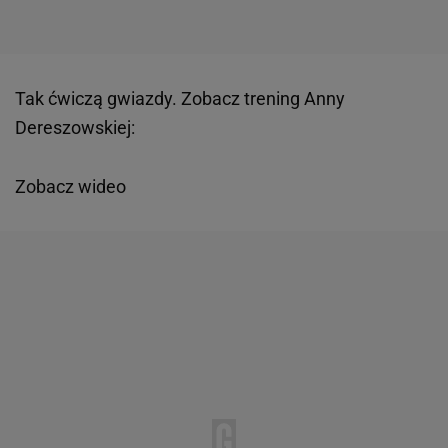
Tak ćwiczą gwiazdy. Zobacz trening Anny
Dereszowskiej:
Zobacz wideo