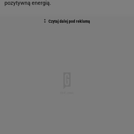
pozytywną energią.