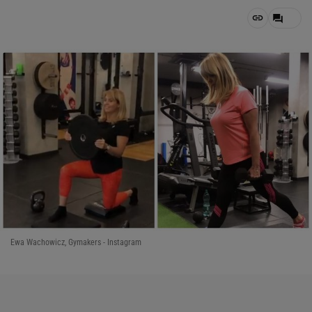
Ewa Wachowicz, Gymakers - Instagram