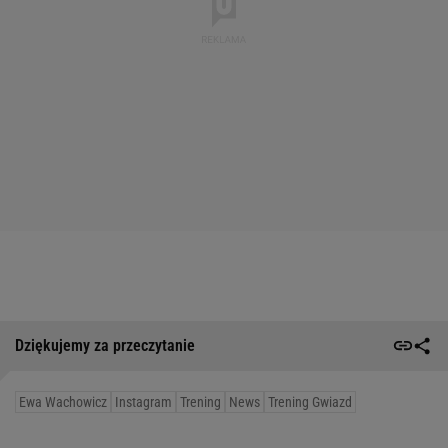
Dziękujemy za przeczytanie
Ewa Wachowicz
Instagram
Trening
News
Trening Gwiazd