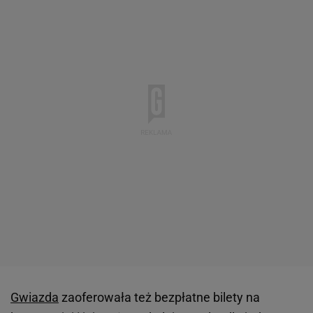
Gwiazda
zaoferowała też bezpłatne bilety na