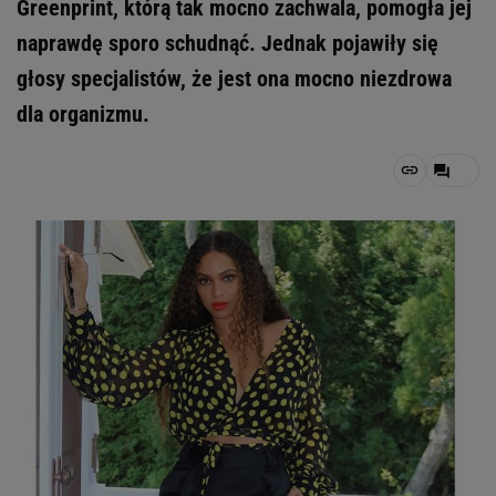
Greenprint, którą tak mocno zachwala, pomogła jej
naprawdę sporo schudnąć. Jednak pojawiły się
głosy specjalistów, że jest ona mocno niezdrowa
dla organizmu.