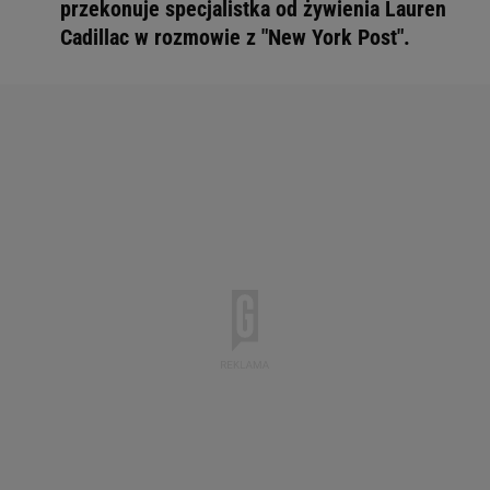
przekonuje specjalistka od żywienia Lauren
Cadillac w rozmowie z "New York Post".