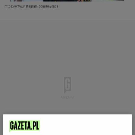
https://www.instagram.com/beyonce