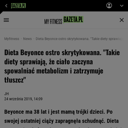
Myfitness
News
Dieta Beyonce ostro skrytykowana. "Takie diety sprawiają, 
Dieta Beyonce ostro skrytykowana. "Takie
diety sprawiają, że ciało zaczyna
spowalniać metabolizm i zatrzymuje
tłuszcz"
JH
24 września 2019, 14:09
Beyonce ma 38 lat i jest mamą trójki dzieci. Po
swojej ostatniej ciąży zapragnęła schudnąć. Dieta