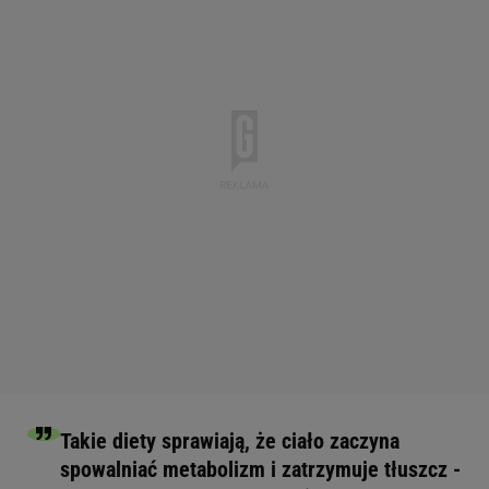
Takie diety sprawiają, że ciało zaczyna
spowalniać metabolizm i zatrzymuje tłuszcz -