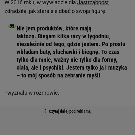
W 2016 roku, w wywiadzie dla
Jastrząbpost
zdradziła, jak stara się dbać o swoją figurę.
Nie jem produktów, które mają
laktozę. Biegam kilka razy w tygodniu,
niezależnie od tego, gdzie jestem. Po prostu
wkładam buty, słuchawki i biegnę. To czas
tylko dla mnie, ważny nie tylko dla formy,
ciała, ale i psychiki. Jestem tylko ja i muzyka
– to mój sposób na zebranie myśli
- wyznała w rozmowie.