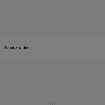
Zobacz wideo