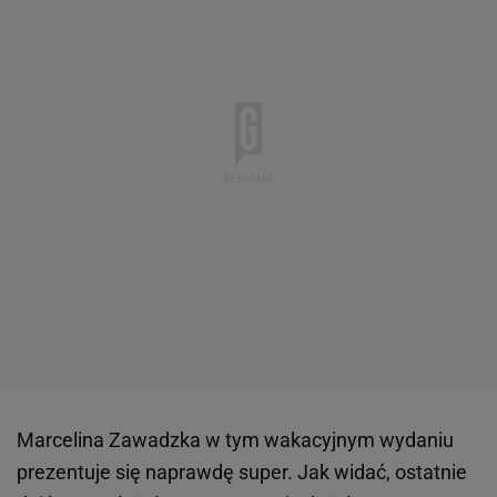
Marcelina Zawadzka w tym wakacyjnym wydaniu
prezentuje się naprawdę super. Jak widać, ostatnie