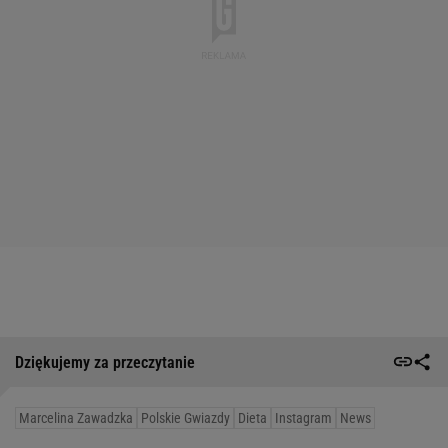
Dziękujemy za przeczytanie
Marcelina Zawadzka
Polskie Gwiazdy
Dieta
Instagram
News