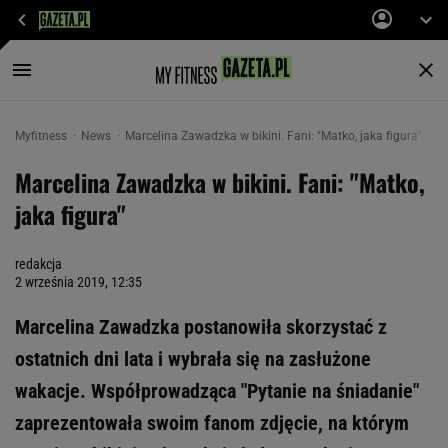
Myfitness
News
Marcelina Zawadzka w bikini. Fani: "Matko, jaka figura"
Marcelina Zawadzka w bikini. Fani: "Matko,
jaka figura"
redakcja
2 września 2019, 12:35
Marcelina Zawadzka postanowiła skorzystać z
ostatnich dni lata i wybrała się na zasłużone
wakacje. Współprowadząca "Pytanie na śniadanie"
zaprezentowała swoim fanom zdjęcie, na którym