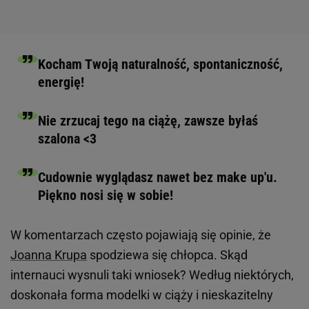
Kocham Twoją naturalność, spontaniczność,
energię!
Nie zrzucaj tego na ciążę, zawsze byłaś
szalona <3
Cudownie wyglądasz nawet bez make up'u.
Piękno nosi się w sobie!
W komentarzach często pojawiają się opinie, że
Joanna Krupa
spodziewa się chłopca. Skąd
internauci wysnuli taki wniosek? Według niektórych,
doskonała forma modelki w ciąży i nieskazitelny