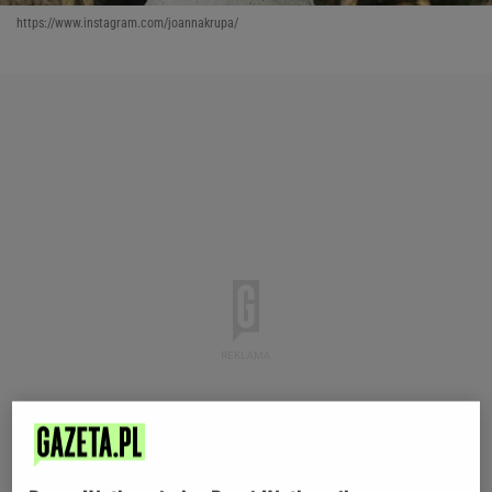
https://www.instagram.com/joannakrupa/