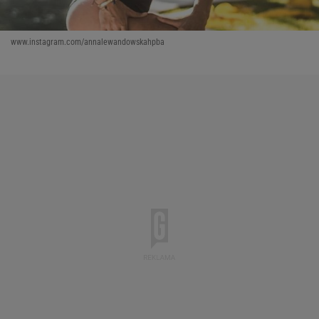
www.instagram.com/annalewandowskahpba