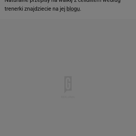
trenerki znajdziecie na jej
blogu
.