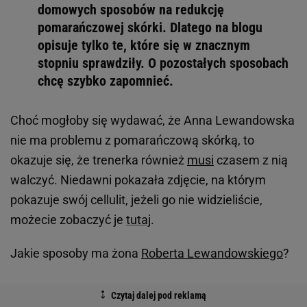
domowych sposobów na redukcję
pomarańczowej skórki. Dlatego na blogu
opisuje tylko te, które się w znacznym
stopniu sprawdziły. O pozostałych sposobach
chcę szybko zapomnieć.
Choć mogłoby się wydawać, że Anna Lewandowska
nie ma problemu z pomarańczową skórką, to
okazuje się, że trenerka również
musi
czasem z nią
walczyć. Niedawni pokazała zdjęcie, na którym
pokazuje swój cellulit, jeżeli go nie widzieliście,
możecie zobaczyć je
tutaj
.
Jakie sposoby ma żona
Roberta Lewandowskiego
?