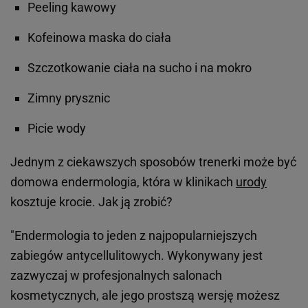
Peeling kawowy
Kofeinowa maska do ciała
Szczotkowanie ciała na sucho i na mokro
Zimny prysznic
Picie wody
Jednym z ciekawszych sposobów trenerki może być
domowa endermologia, która w klinikach
urody
kosztuje krocie. Jak ją zrobić?
"Endermologia to jeden z najpopularniejszych
zabiegów antycellulitowych. Wykonywany jest
zazwyczaj w profesjonalnych salonach
kosmetycznych, ale jego prostszą wersję możesz