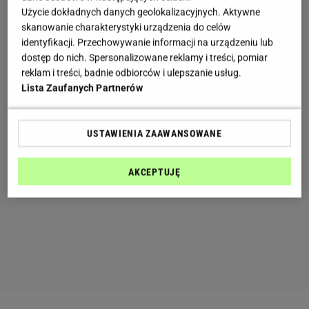
Użycie dokładnych danych geolokalizacyjnych. Aktywne
skanowanie charakterystyki urządzenia do celów
identyfikacji. Przechowywanie informacji na urządzeniu lub
dostęp do nich. Spersonalizowane reklamy i treści, pomiar
reklam i treści, badnie odbiorców i ulepszanie usług.
Lista Zaufanych Partnerów
USTAWIENIA ZAAWANSOWANE
AKCEPTUJĘ