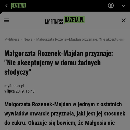
Myfitness
News
Małgorzata Rozenek-Majdan przyznaje: "Nie akceptujemy 
Małgorzata Rozenek-Majdan przyznaje:
"Nie akceptujemy w domu żadnych
słodyczy"
myfitness.pl
9 lipca 2019, 15:43
Małgorzata Rozenek-Majdan w jednym z ostatnich
wywiadów otwarcie przyznała, jaki jest jej stosunek
do cukru. Okazuje się bowiem, że Małgosia nie