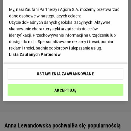
My, nasi Zaufani Partnerzy i Agora S.A. możemy przetwarzać
dane osobowe w następujących celach:
Użycie dokładnych danych geolokalizacyjnych. Aktywne
skanowanie charakterystyki urządzenia do celów
identyfikacji. Przechowywanie informacji na urządzeniu lub
dostęp do nich. Spersonalizowane reklamy i treści, pomiar
reklam i treści, badnie odbiorców i ulepszanie usług.
Lista Zaufanych Partnerów
USTAWIENIA ZAAWANSOWANE
AKCEPTUJĘ
Anna Lewandowska pochwaliła się popularnością