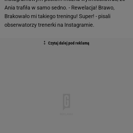
Ania trafiła w samo sedno. - Rewelacja! Brawo,
Brakowało mi takiego treningu! Super! - pisali
obserwatorzy trenerki na Instagramie.