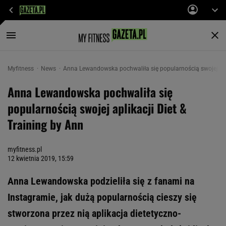
Myfitness
News
Anna Lewandowska pochwaliła się popularnością swojej apli
Anna Lewandowska pochwaliła się
popularnością swojej aplikacji Diet &
Training by Ann
myfitness.pl
12 kwietnia 2019, 15:59
Anna Lewandowska podzieliła się z fanami na
Instagramie, jak dużą popularnością cieszy się
stworzona przez nią aplikacja dietetyczno-