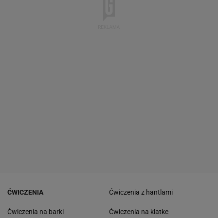
ĆWICZENIA
Ćwiczenia z hantlami
Ćwiczenia na barki
Ćwiczenia na klatke