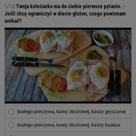
1/12
Twoja koleżanka ma do ciebie pierwsze pytanie. -
Jeśli chcę ograniczyć w diecie gluten, czego powinnam
unikać?
białego pieczywa, kawy zbożowej, kaszy gryczanej
białego pieczywa, kawy zbożowej, kaszy kuskus