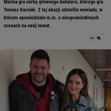
Marina gra córkę głównego bohatera, którego gra
Tomasz Karolak. Z tej okazji udzieliła wywiadu, w
którym opowiedziała m.in. o niesprawiedliwych
ocenach na swój temat.