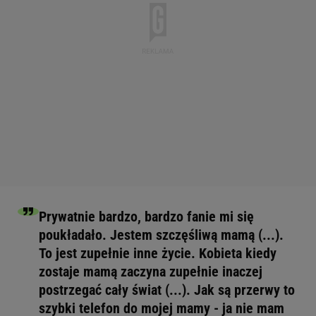
Prywatnie bardzo, bardzo fanie mi się
poukładało. Jestem szczęśliwą mamą (...).
To jest zupełnie inne życie. Kobieta kiedy
zostaje mamą zaczyna zupełnie inaczej
postrzegać cały świat (...). Jak są przerwy to
szybki telefon do mojej mamy - ja nie mam