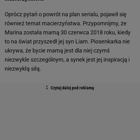
Oprócz pytań o powrót na plan serialu, pojawił się
również temat macierzyństwa. Przypomnijmy, że
Marina została mamą 30 czerwca 2018 roku, kiedy
to na świat przyszedł jej syn Liam. Piosenkarka nie
ukrywa, że bycie mamą jest dla niej czymś
niezwykle szczególnym, a synek jest jej inspiracją i
niezwykłą siłą.