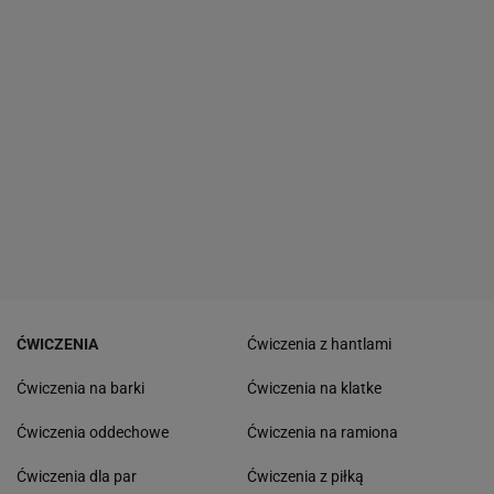
ĆWICZENIA
Ćwiczenia z hantlami
Ćwiczenia na barki
Ćwiczenia na klatke
Ćwiczenia oddechowe
Ćwiczenia na ramiona
Ćwiczenia dla par
Ćwiczenia z piłką