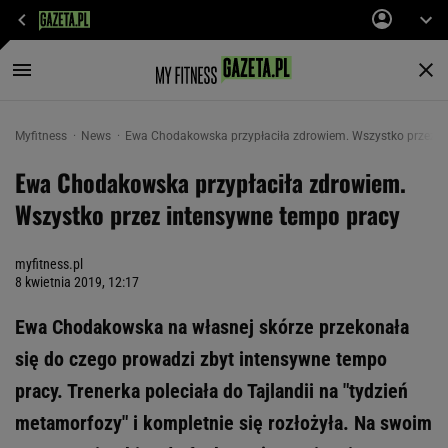
Myfitness
News
Ewa Chodakowska przypłaciła zdrowiem. Wszystko przez i
Ewa Chodakowska przypłaciła zdrowiem.
Wszystko przez intensywne tempo pracy
myfitness.pl
8 kwietnia 2019, 12:17
Ewa Chodakowska na własnej skórze przekonała
się do czego prowadzi zbyt intensywne tempo
pracy. Trenerka poleciała do Tajlandii na "tydzień
metamorfozy" i kompletnie się rozłożyła. Na swoim