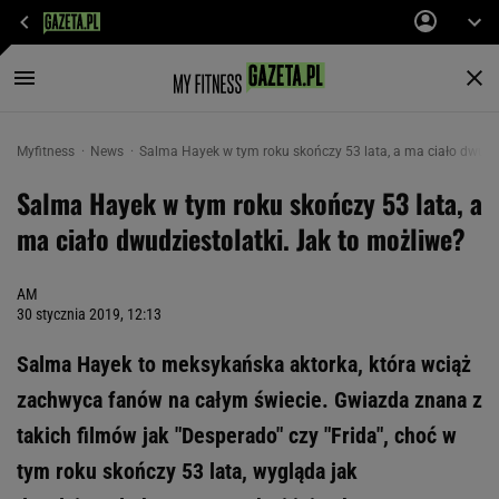
Myfitness
News
Salma Hayek w tym roku skończy 53 lata, a ma ciało dwudzi
Salma Hayek w tym roku skończy 53 lata, a
ma ciało dwudziestolatki. Jak to możliwe?
AM
30 stycznia 2019, 12:13
Salma Hayek to meksykańska aktorka, która wciąż
zachwyca fanów na całym świecie. Gwiazda znana z
takich filmów jak "Desperado" czy "Frida", choć w
tym roku skończy 53 lata, wygląda jak