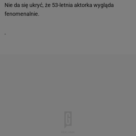
Nie da się ukryć, że 53-letnia aktorka wygląda
fenomenalnie.