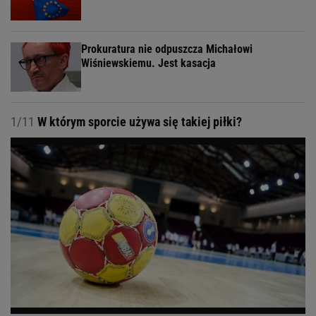
Prokuratura nie odpuszcza Michałowi
Wiśniewskiemu. Jest kasacja
1/11
W którym sporcie używa się takiej piłki?