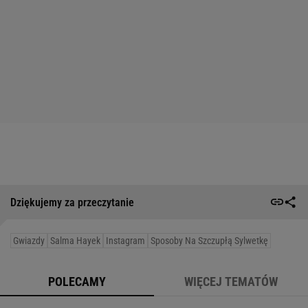
Dziękujemy za przeczytanie
Gwiazdy
Salma Hayek
Instagram
Sposoby Na Szczupłą Sylwetkę
POLECAMY
WIĘCEJ TEMATÓW