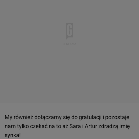
My również dołączamy się do gratulacji i pozostaje
nam tylko czekać na to aż Sara i Artur zdradzą imię
synka!