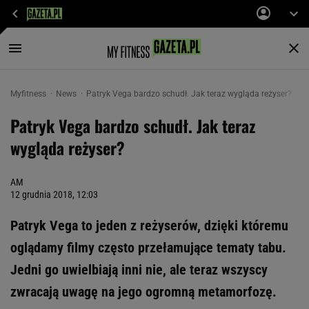
Myfitness
News
Patryk Vega bardzo schudł. Jak teraz wygląda reżyser?
Patryk Vega bardzo schudł. Jak teraz
wygląda reżyser?
AM
12 grudnia 2018, 12:03
Patryk Vega to jeden z reżyserów, dzięki któremu
oglądamy filmy często przełamujące tematy tabu.
Jedni go uwielbiają inni nie, ale teraz wszyscy
zwracają uwagę na jego ogromną metamorfozę.