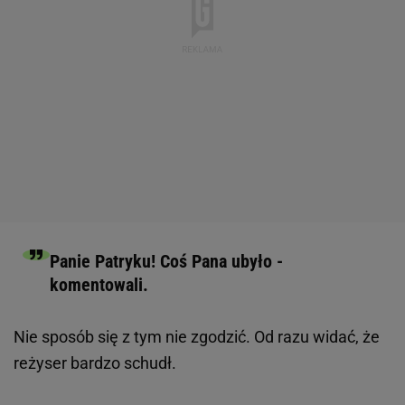
Panie Patryku! Coś Pana ubyło -
komentowali.
Nie sposób się z tym nie zgodzić. Od razu widać, że
reżyser bardzo schudł.