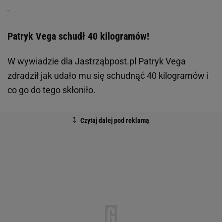
Patryk Vega schudł 40 kilogramów!
W wywiadzie dla Jastrząbpost.pl Patryk Vega
zdradził jak udało mu się schudnąć 40 kilogramów i
co go do tego skłoniło.