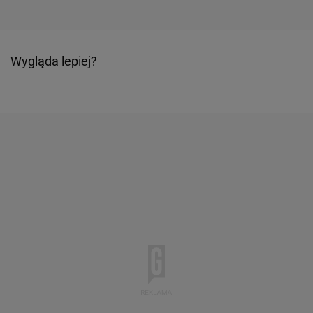
Wygląda lepiej?