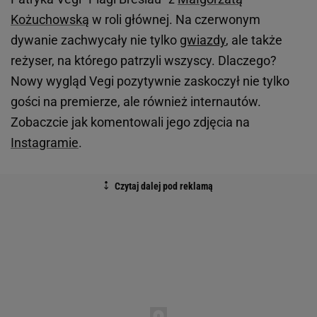
Kożuchowską
w roli głównej. Na czerwonym
dywanie zachwycały nie tylko
gwiazdy
, ale także
reżyser, na którego patrzyli wszyscy. Dlaczego?
Nowy wygląd Vegi pozytywnie zaskoczył nie tylko
gości na premierze, ale również internautów.
Zobaczcie jak komentowali jego zdjęcia na
Instagramie
.