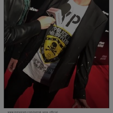
www.instagram.com/patryk_vega_official