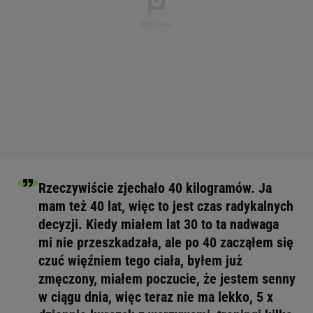
Rzeczywiście zjechało 40 kilogramów. Ja
mam też 40 lat, więc to jest czas radykalnych
decyzji. Kiedy miałem lat 30 to ta nadwaga
mi nie przeszkadzała, ale po 40 zacząłem się
czuć więźniem tego ciała, byłem już
zmęczony, miałem poczucie, że jestem senny
w ciągu dnia, więc teraz nie ma lekko, 5 x