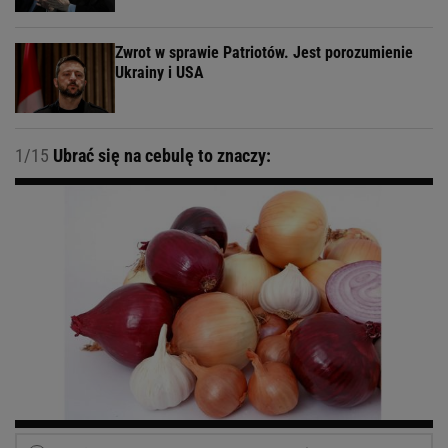
Zwrot w sprawie Patriotów. Jest porozumienie
Ukrainy i USA
1/15
Ubrać się na cebulę to znaczy: