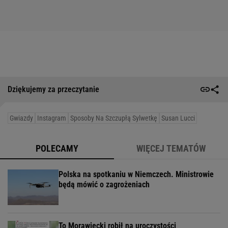
Dziękujemy za przeczytanie
Gwiazdy
Instagram
Sposoby Na Szczupłą Sylwetkę
Susan Lucci
POLECAMY
WIĘCEJ TEMATÓW
Polska na spotkaniu w Niemczech. Ministrowie
będą mówić o zagrożeniach
To Morawiecki robił na uroczystości