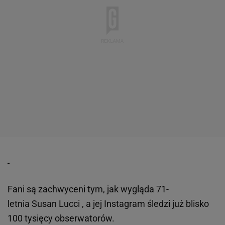
Fani są zachwyceni tym, jak wygląda 71-
letnia Susan Lucci , a jej Instagram śledzi już blisko
100 tysięcy obserwatorów.