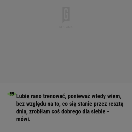
Lubię rano trenować, ponieważ wtedy wiem,
bez względu na to, co się stanie przez resztę
dnia, zrobiłam coś dobrego dla siebie -
mówi.