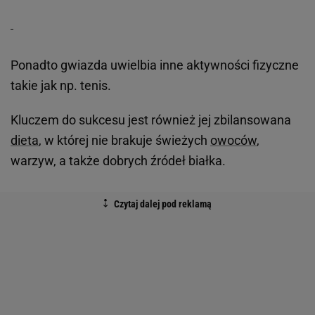
Ponadto gwiazda uwielbia inne aktywności fizyczne
takie jak np. tenis.
Kluczem do sukcesu jest również jej zbilansowana
dieta
, w której nie brakuje świeżych
owoców
,
warzyw, a także dobrych źródeł białka.