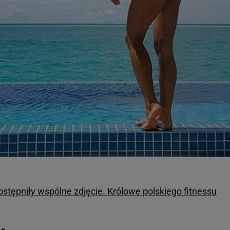
ępniły wspólne zdjęcie. Królowe polskiego fitnessu