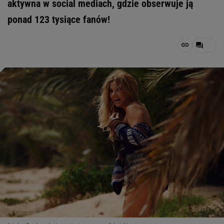
aktywna w social mediach, gdzie obserwuje ją
ponad 123 tysiące fanów!