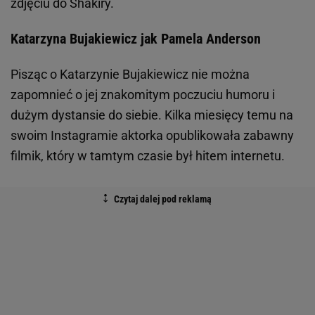
zdjęciu do Shakiry.
Katarzyna Bujakiewicz jak Pamela Anderson
Pisząc o Katarzynie Bujakiewicz nie można
zapomnieć o jej znakomitym poczuciu humoru i
dużym dystansie do siebie. Kilka miesięcy temu na
swoim Instagramie aktorka opublikowała zabawny
filmik, który w tamtym czasie był hitem internetu.