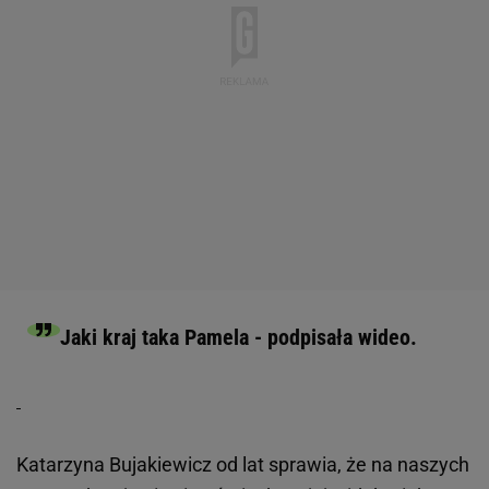
Jaki kraj taka Pamela - podpisała wideo.
Katarzyna Bujakiewicz od lat sprawia, że na naszych