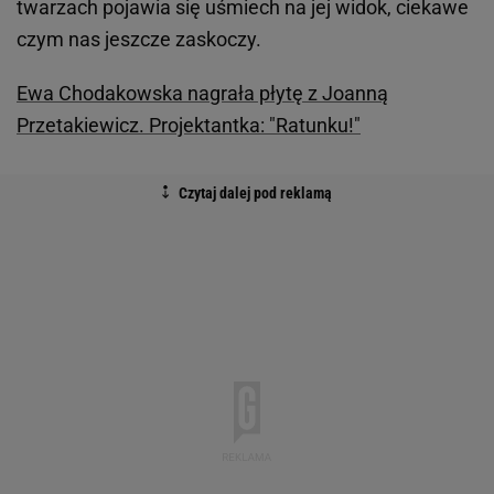
twarzach pojawia się uśmiech na jej widok, ciekawe
czym nas jeszcze zaskoczy.
Ewa Chodakowska nagrała płytę z Joanną
Przetakiewicz. Projektantka: "Ratunku!"