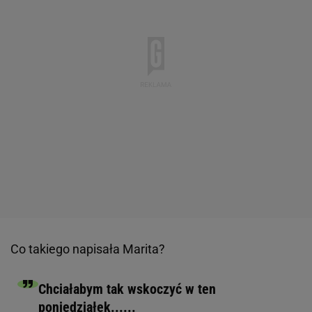
Co takiego napisała Marita?
Chciałabym tak wskoczyć w ten
poniedziałek......