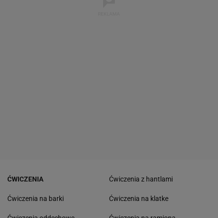
ĆWICZENIA
Ćwiczenia z hantlami
Ćwiczenia na barki
Ćwiczenia na klatke