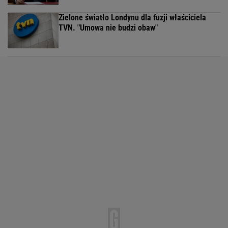
Zielone światło Londynu dla fuzji właściciela
TVN. "Umowa nie budzi obaw"