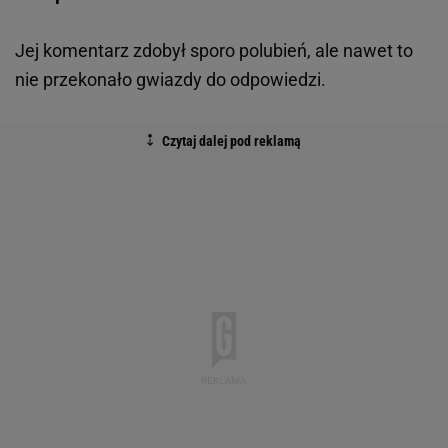
Jej komentarz zdobył sporo polubień, ale nawet to
nie przekonało gwiazdy do odpowiedzi.