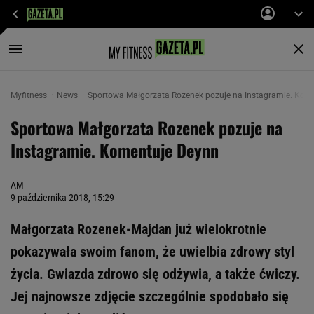
Myfitness
News
Sportowa Małgorzata Rozenek pozuje na Instagramie. Kom
Sportowa Małgorzata Rozenek pozuje na
Instagramie. Komentuje Deynn
AM
9 października 2018, 15:29
Małgorzata Rozenek-Majdan już wielokrotnie
pokazywała swoim fanom, że uwielbia zdrowy styl
życia. Gwiazda zdrowo się odżywia, a także ćwiczy.
Jej najnowsze zdjęcie szczególnie spodobało się