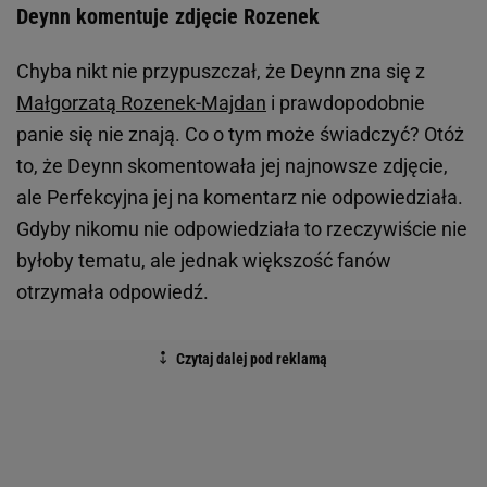
Deynn komentuje zdjęcie Rozenek
Chyba nikt nie przypuszczał, że Deynn zna się z
Małgorzatą Rozenek-Majdan
i prawdopodobnie
panie się nie znają. Co o tym może świadczyć? Otóż
to, że Deynn skomentowała jej najnowsze zdjęcie,
ale Perfekcyjna jej na komentarz nie odpowiedziała.
Gdyby nikomu nie odpowiedziała to rzeczywiście nie
byłoby tematu, ale jednak większość fanów
otrzymała odpowiedź.