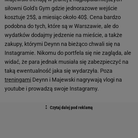
siłowni Gold's Gym gdzie jednorazowe wejście
kosztuje 25$, a miesiąc około 40$. Cena bardzo
podobna do tych, które są w Warszawie, ale do
wydatków dodajmy jedzenie na mieście, a także
zakupy, którymi Deynn na bieżąco chwali się na
Instagramie. Nikomu do portfela się nie zagląda, ale
widać, że para jednak musiała się zabezpieczyć na
taką ewentualność jaka się wydarzyła. Poza
treningami
Deynn i Majewski nagrywają vlogi na
youtube i prowadzą swoje Instagramy.