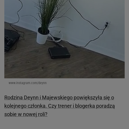
www.instagram.com/deynn
Rodzina Deynn i Majewskiego powiększyła się o
kolejnego członka. Czy trener i blogerka poradzą
sobie w nowej roli?