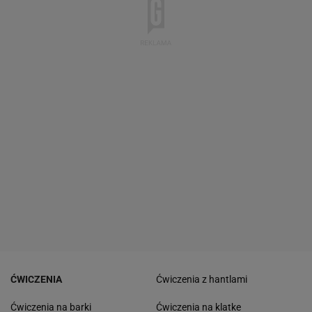
ĆWICZENIA
Ćwiczenia z hantlami
Ćwiczenia na barki
Ćwiczenia na klatke