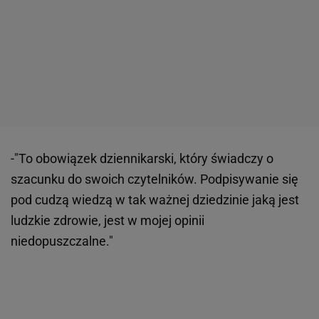
-"To obowiązek dziennikarski, który świadczy o
szacunku do swoich czytelników. Podpisywanie się
pod cudzą wiedzą w tak ważnej dziedzinie jaką jest
ludzkie zdrowie, jest w mojej opinii
niedopuszczalne."