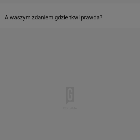
A waszym zdaniem gdzie tkwi prawda?