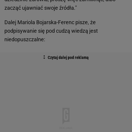
zacząć ujawniać swoje źródła."
Dalej Mariola Bojarska-Ferenc pisze, że
podpisywanie się pod cudzą wiedzą jest
niedopuszczalne: