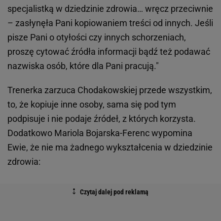
specjalistką w dziedzinie zdrowia… wręcz przeciwnie
– zasłynęła Pani kopiowaniem treści od innych. Jeśli
pisze Pani o otyłości czy innych schorzeniach,
proszę cytować źródła informacji bądź też podawać
nazwiska osób, które dla Pani pracują."
Trenerka zarzuca Chodakowskiej przede wszystkim,
to, że kopiuje inne osoby, sama się pod tym
podpisuje i nie podaje źródeł, z których korzysta.
Dodatkowo Mariola Bojarska-Ferenc wypomina
Ewie, że nie ma żadnego wykształcenia w dziedzinie
zdrowia: