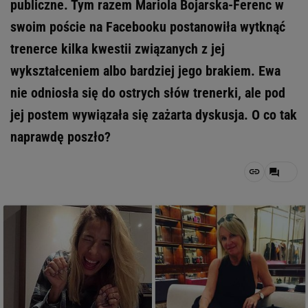
publiczne. Tym razem Mariola Bojarska-Ferenc w
swoim poście na Facebooku postanowiła wytknąć
trenerce kilka kwestii związanych z jej
wykształceniem albo bardziej jego brakiem. Ewa
nie odniosła się do ostrych słów trenerki, ale pod
jej postem wywiązała się zażarta dyskusja. O co tak
naprawdę poszło?