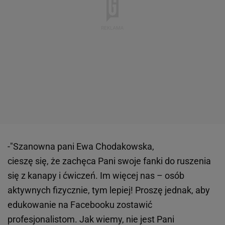
-
"Szanowna pani Ewa Chodakowska,
cieszę się, że zachęca Pani swoje fanki do ruszenia
się z kanapy i ćwiczeń. Im więcej nas – osób
aktywnych fizycznie, tym lepiej! Proszę jednak, aby
edukowanie na Facebooku zostawić
profesjonalistom. Jak wiemy, nie jest Pani