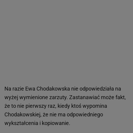
Na razie Ewa Chodakowska nie odpowiedziała na
wyżej wymienione zarzuty. Zastanawiać może fakt,
że to nie pierwszy raz, kiedy ktoś wypomina
Chodakowskiej, że nie ma odpowiedniego
wykształcenia i kopiowanie.