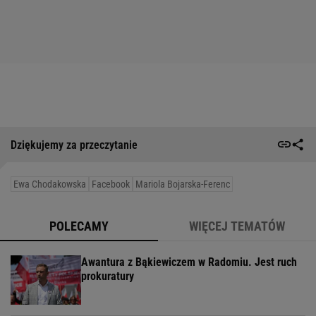
Dziękujemy za przeczytanie
Ewa Chodakowska
Facebook
Mariola Bojarska-Ferenc
POLECAMY
WIĘCEJ TEMATÓW
Awantura z Bąkiewiczem w Radomiu. Jest ruch
prokuratury