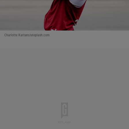
Charlotte Karlsen/unsplash.com