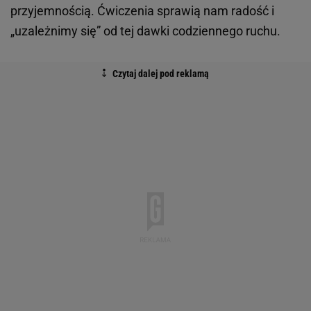
przyjemnością. Ćwiczenia sprawią nam radość i
„uzależnimy się” od tej dawki codziennego ruchu.