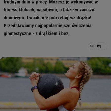
trudnym dniu w pracy. Możesz je wykonywać w
fitness klubach, na siłowni, a także w zaciszu
domowym. I wcale nie potrzebujesz drążka!
Przedstawiamy najpopularniejsze ćwiczenia
gimnastyczne - z drążkiem i bez.