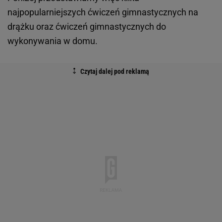
najpopularniejszych ćwiczeń gimnastycznych na
drążku oraz ćwiczeń gimnastycznych do
wykonywania w domu.