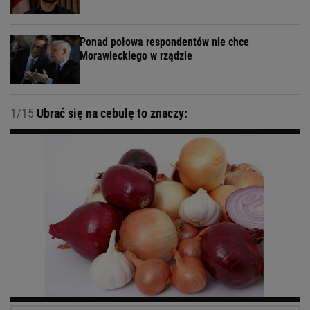
Ponad połowa respondentów nie chce
Morawieckiego w rządzie
1/15
Ubrać się na cebulę to znaczy: