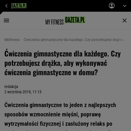
Myfitness
Ćwiczenia gimnastyczne dla każdego. Czy potrzebujesz drążka, a
Ćwiczenia gimnastyczne dla każdego. Czy
potrzebujesz drążka, aby wykonywać
ćwiczenia gimnastyczne w domu?
redakcja
2 września 2019, 11:13
Ćwiczenia gimnastyczne to jeden z najlepszych
sposobów wzmocnienie mięśni, poprawę
wytrzymałości fizycznej i zasłużony relaks po