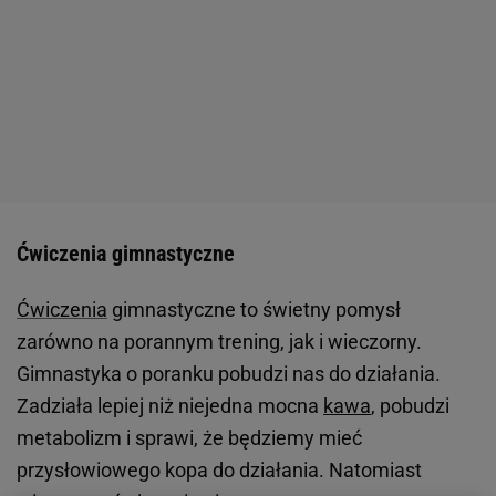
Ćwiczenia gimnastyczne
Ćwiczenia
gimnastyczne to świetny pomysł
zarówno na porannym trening, jak i wieczorny.
Gimnastyka o poranku pobudzi nas do działania.
Zadziała lepiej niż niejedna mocna
kawa
, pobudzi
metabolizm i sprawi, że będziemy mieć
przysłowiowego kopa do działania. Natomiast