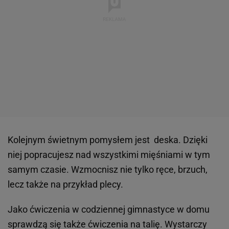
Kolejnym świetnym pomysłem jest deska. Dzięki
niej popracujesz nad wszystkimi mięśniami w tym
samym czasie. Wzmocnisz nie tylko ręce, brzuch,
lecz także na przykład plecy.
Jako ćwiczenia w codziennej gimnastyce w domu
sprawdzą się także ćwiczenia na talię. Wystarczy