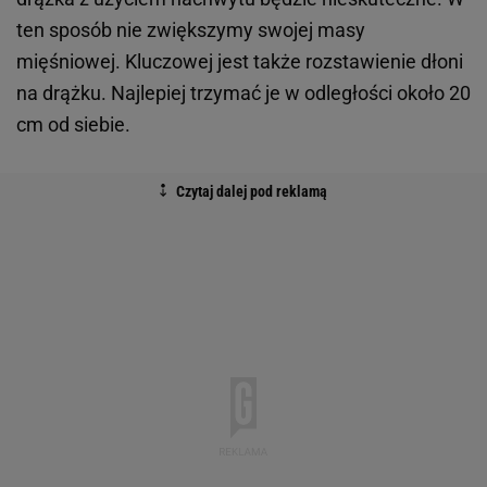
ten sposób nie zwiększymy swojej masy
mięśniowej. Kluczowej jest także rozstawienie dłoni
na drążku. Najlepiej trzymać je w odległości około 20
cm od siebie.