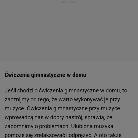
Ćwiczenia gimnastyczne w domu
Jeśli chodzi o
ćwiczenia gimnastyczne w domu
, to
zacznijmy od tego, że warto wykonywać je przy
muzyce. Ćwiczenia gimnastyczne przy muzyce
wprowadzą nas w dobry nastrój, sprawią, że
zapomnimy o problemach. Ulubiona muzyka
pomoże się zrelaksować i odprężyć. A oto także