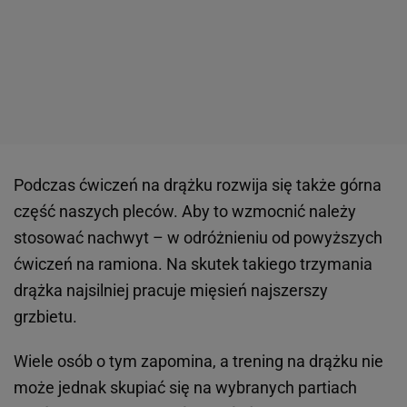
Podczas ćwiczeń na drążku rozwija się także górna
część naszych pleców. Aby to wzmocnić należy
stosować nachwyt – w odróżnieniu od powyższych
ćwiczeń na ramiona. Na skutek takiego trzymania
drążka najsilniej pracuje mięsień najszerszy
grzbietu.
Wiele osób o tym zapomina, a trening na drążku nie
może jednak skupiać się na wybranych partiach