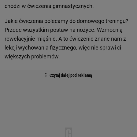
chodzi w ćwiczenia gimnastycznych.
Jakie ćwiczenia polecamy do domowego treningu?
Przede wszystkim postaw na nożyce. Wzmocnią
rewelacyjnie mięśnie. A to ćwiczenie znane nam z
lekcji wychowania fizycznego, więc nie sprawi ci
większych problemów.