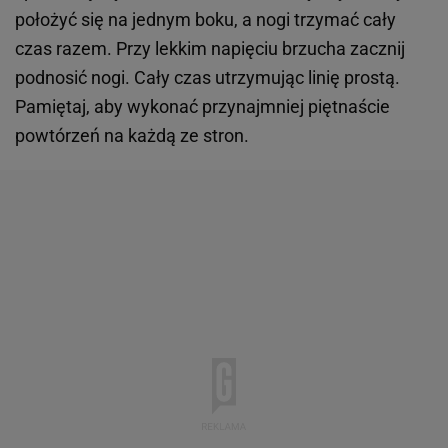
położyć się na jednym boku, a nogi trzymać cały
czas razem. Przy lekkim napięciu brzucha zacznij
podnosić nogi. Cały czas utrzymując linię prostą.
Pamiętaj, aby wykonać przynajmniej piętnaście
powtórzeń na każdą ze stron.