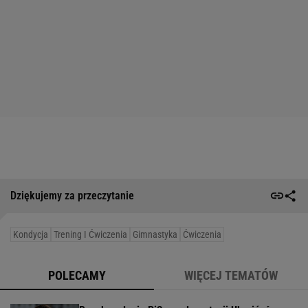
Dziękujemy za przeczytanie
Kondycja
Trening I Ćwiczenia
Gimnastyka
Ćwiczenia
POLECAMY
WIĘCEJ TEMATÓW