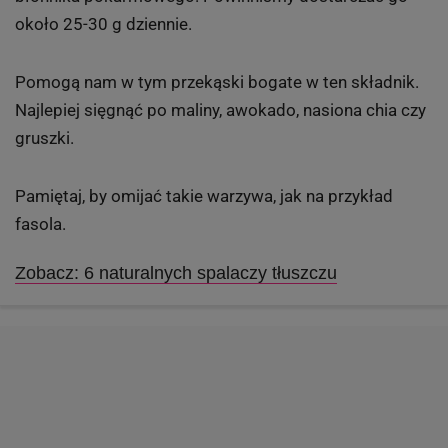
około 25-30 g dziennie.
Pomogą nam w tym przekąski bogate w ten składnik.
Najlepiej sięgnąć po maliny, awokado, nasiona chia czy
gruszki.
Pamiętaj, by omijać takie warzywa, jak na przykład
fasola.
Zobacz: 6 naturalnych spalaczy tłuszczu