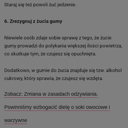
Staraj się też powoli żuć jedzenie.
6. Zrezygnuj z żucia gumy
Niewiele osób zdaje sobie sprawę z tego, że żucie
gumy prowadzi do połykania większej ilości powietrza,
co skutkuje tym, że czujesz się opuchnięta.
Dodatkowo, w gumie do żucia znajduje się tzw. alkohol
cukrowy, który sprawia, że czujesz się wzdęta.
Zobacz: Zmiana w zasadach odżywiania.
Powinniśmy wzbogacić dietę o soki owocowe i
warzywne