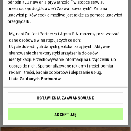
odnośnik „Ustawienia prywatności ” w stopce serwisu i
przechodząc do „Ustawień Zaawansowanych”. Zmiana
ustawień plików cookie możliwa jest także za pomocą ustawień
przeglądarki.
My, nasi Zaufani Partnerzy i Agora S.A. możemy przetwarzać
dane osobowe w następujących celach:
Użycie dokładnych danych geolokalizacyjnych. Aktywne
skanowanie charakterystyki urządzenia do celów
identyfikacji. Przechowywanie informacji na urządzeniu lub
dostęp do nich. Spersonalizowane reklamy i treści, pomiar
reklam i treści, badnie odbiorców i ulepszanie usług.
Lista Zaufanych Partnerów
USTAWIENIA ZAAWANSOWANE
AKCEPTUJĘ
2 z 5