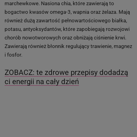
marchewkowe. Nasiona chia, które zawierają to
bogactwo kwasów omega-3, wapnia oraz żelaza. Mają
również dużą zawartość pełnowartościowego białka,
potasu, antyoksydantów, które zapobiegają rozwojowi
chorób nowotworowych oraz obniżają ciśnienie krwi.
Zawierają również błonnik regulujący trawienie, magnez
i fosfor.
ZOBACZ: te zdrowe przepisy dodadzą
ci energii na cały dzień