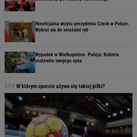
Nieoficjalna wizyta prezydenta Czech w Polsce.
Wybrał się do smażalni ryb
Wypadek w Wielkopolsce. Policja: Kobieta
zostawiła swojego syna
1/11
W którym sporcie używa się takiej piłki?