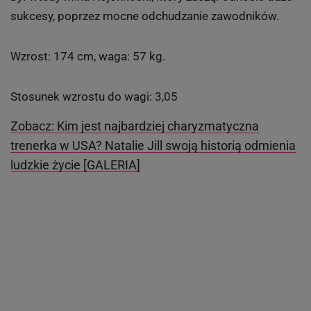
sukcesy, poprzez mocne odchudzanie zawodników.
Wzrost: 174 cm, waga: 57 kg.
Stosunek wzrostu do wagi: 3,05
Zobacz: Kim jest najbardziej charyzmatyczna
trenerka w USA? Natalie Jill swoją historią odmienia
ludzkie życie [GALERIA]