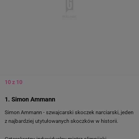
10 z 10
1. Simon Ammann
Simon Ammann - szwajcarski skoczek narciarski, jeden
z najbardziej utytułowanych skoczków w historii.