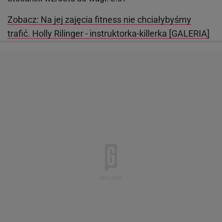
Zobacz: Na jej zajęcia fitness nie chciałybyśmy
trafić. Holly Rilinger - instruktorka-killerka [GALERIA]