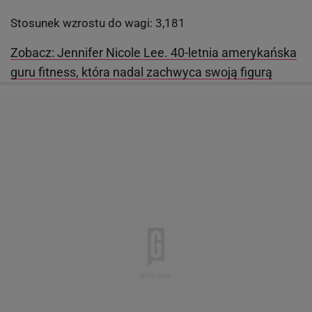
Stosunek wzrostu do wagi: 3,181
Zobacz: Jennifer Nicole Lee. 40-letnia amerykańska
guru fitness, która nadal zachwyca swoją figurą