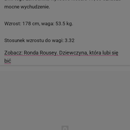
mocne wychudzenie.
Wzrost: 178 cm, waga: 53.5 kg.
Stosunek wzrostu do wagi: 3.32
Zobacz: Ronda Rousey. Dziewczyna, która lubi się
bić