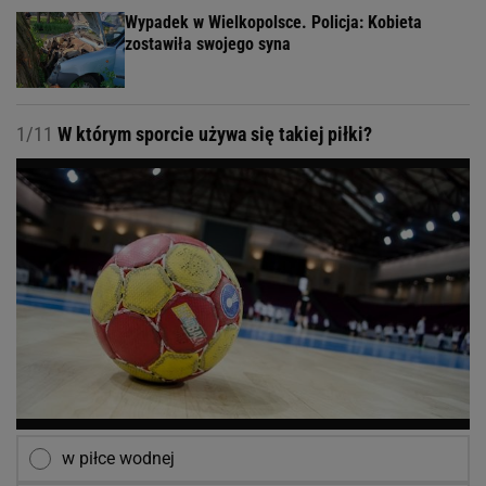
Wypadek w Wielkopolsce. Policja: Kobieta
zostawiła swojego syna
1/11
W którym sporcie używa się takiej piłki?
w piłce wodnej