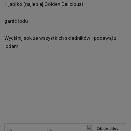
1 jabłko (najlepiej Golden Delicious)
garść lodu
Wyciśnij sok ze wszystkich składników i podawaj z
lodem.