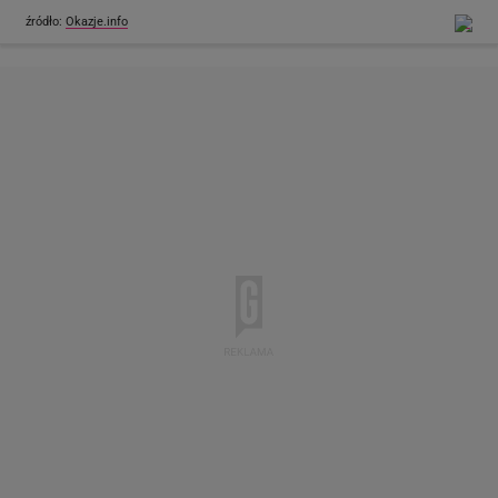
źródło:
Okazje.info