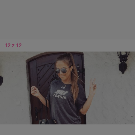
12 z 12