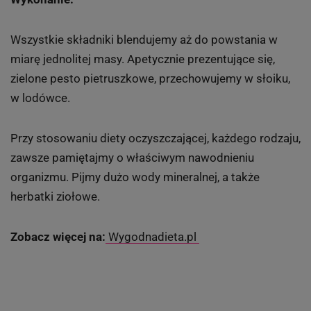
Wszystkie składniki blendujemy aż do powstania w
miarę jednolitej masy. Apetycznie prezentujące się,
zielone pesto pietruszkowe, przechowujemy w słoiku,
w lodówce.
Przy stosowaniu diety oczyszczającej, każdego rodzaju,
zawsze pamiętajmy o właściwym nawodnieniu
organizmu. Pijmy dużo wody mineralnej, a także
herbatki ziołowe.
Zobacz więcej na:
Wygodnadieta.pl