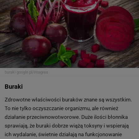
buraki
google.pl/imagres
Buraki
Zdrowotne właściwości buraków znane są wszystkim.
To nie tylko oczyszczanie organizmu, ale również
działanie przeciwnowotworowe. Duże ilości błonnika
sprawiają, że buraki dobrze wiążą toksyny i wspierają
ich wydalanie, świetnie działają na funkcjonowanie