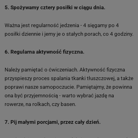
5. Spożywamy cztery posiłki w ciągu dnia.
Ważna jest regularność jedzenia - 4 sięgamy po 4
posiłki dziennie i jemy je o stałych porach, co 4 godziny.
6. Regularna aktywność fizyczna.
Należy pamiętać o ćwiczeniach. Aktywność fizyczna
przyspieszy proces spalania tkanki tłuszczowej, a także
poprawi nasze samopoczucie. Pamiętajmy, że powinna
ona być przyjemnością - warto wybrać jazdę na
rowerze, na rolkach, czy basen.
7. Pij małymi porcjami, przez cały dzień.