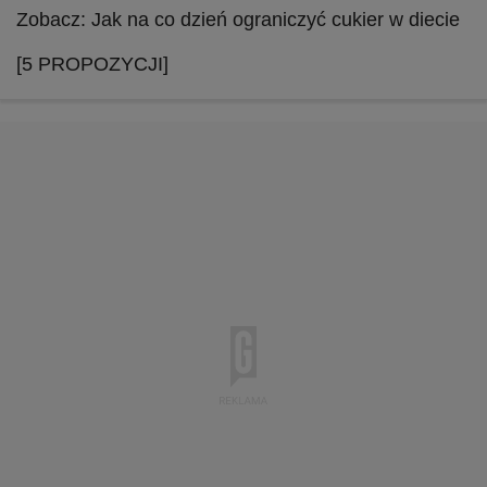
Zobacz: Jak na co dzień ograniczyć cukier w diecie
[5 PROPOZYCJI]