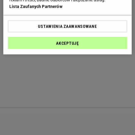
Lista Zaufanych Partnerów
USTAWIENIA ZAAWANSOWANE
AKCEPTUJĘ