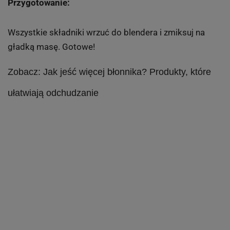
Przygotowanie:
Wszystkie składniki wrzuć do blendera i zmiksuj na
gładką masę. Gotowe!
Zobacz: Jak jeść więcej błonnika? Produkty, które
ułatwiają odchudzanie