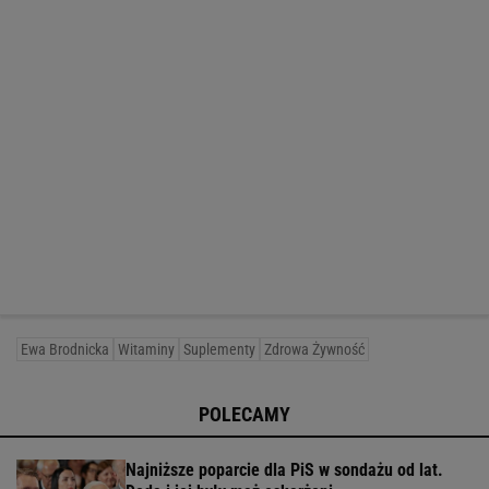
Ewa Brodnicka
Witaminy
Suplementy
Zdrowa Żywność
POLECAMY
Najniższe poparcie dla PiS w sondażu od lat.