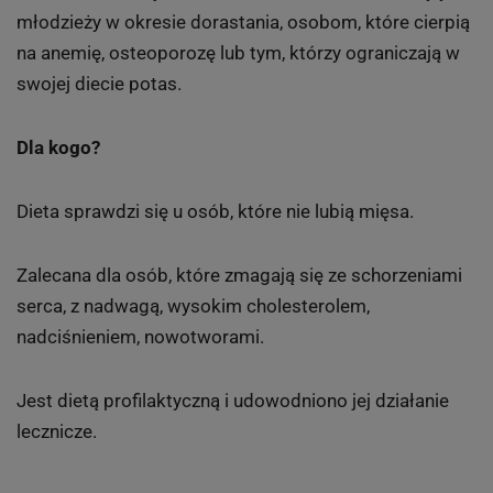
młodzieży w okresie dorastania, osobom, które cierpią
na anemię, osteoporozę lub tym, którzy ograniczają w
swojej diecie potas.
Dla kogo?
Dieta sprawdzi się u osób, które nie lubią mięsa.
Zalecana dla osób, które zmagają się ze schorzeniami
serca, z nadwagą, wysokim cholesterolem,
nadciśnieniem, nowotworami.
Jest dietą profilaktyczną i udowodniono jej działanie
lecznicze.