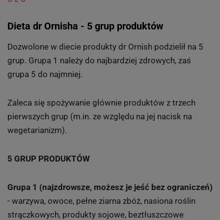
Dieta dr Ornisha - 5 grup produktów
Dozwolone w diecie produkty dr Ornish podzielił na 5
grup. Grupa 1 należy do najbardziej zdrowych, zaś
grupa 5 do najmniej.
Zaleca się spożywanie głównie produktów z trzech
pierwszych grup (m.in. ze względu na jej nacisk na
wegetarianizm).
5 GRUP PRODUKTÓW
Grupa 1
(najzdrowsze, możesz je jeść bez ograniczeń)
- warzywa, owoce, pełne ziarna zbóż, nasiona roślin
strączkowych, produkty sojowe, beztłuszczowe