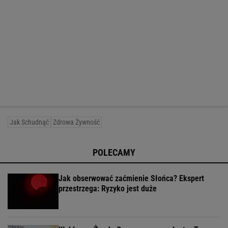
Jak Schudnąć
Zdrowa Żywność
POLECAMY
Jak obserwować zaćmienie Słońca? Ekspert
przestrzega: Ryzyko jest duże