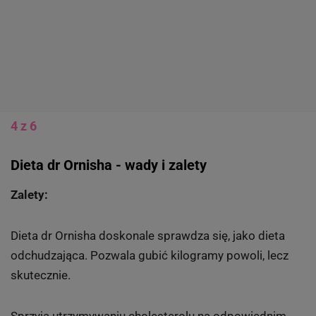
4 z 6
Dieta dr Ornisha - wady i zalety
Zalety:
Dieta dr Ornisha doskonale sprawdza się, jako dieta
odchudzająca. Pozwala gubić kilogramy powoli, lecz
skutecznie.